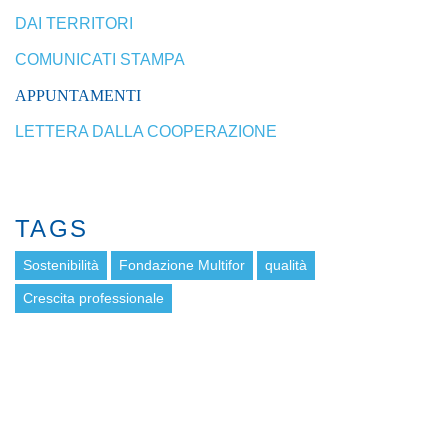
DAI TERRITORI
COMUNICATI STAMPA
APPUNTAMENTI
LETTERA DALLA COOPERAZIONE
TAGS
Sostenibilità
Fondazione Multifor
qualità
Crescita professionale