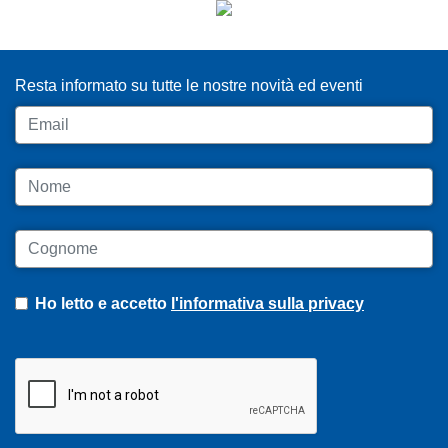
ISCRIVITI ALLA NEWSLETTER
Resta informato su tutte le nostre novità ed eventi
Email
Nome
Cognome
Ho letto e accetto
l'informativa sulla privacy