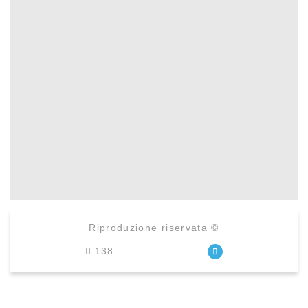
Riproduzione riservata ©
138