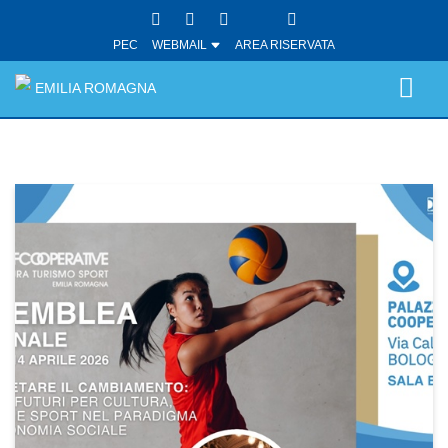
PEC
WEBMAIL
AREA RISERVATA
EMILIA ROMAGNA