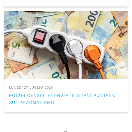
LUNEDÌ 27 LUGLIO 2026
FOCUS CENSIS, ENERGIA: ITALIANI PUNTANO
SUL PRAGMATISMO