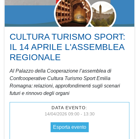
CULTURA TURISMO SPORT:
IL 14 APRILE L'ASSEMBLEA
REGIONALE
Al Palazzo della Cooperazione l’assemblea di
Confcooperative Cultura Turismo Sport Emilia
Romagna: relazioni, approfondimenti sugli scenari
futuri e rinnovo degli organi
DATA EVENTO:
14/04/2026 09:00 - 13:30
Esporta evento