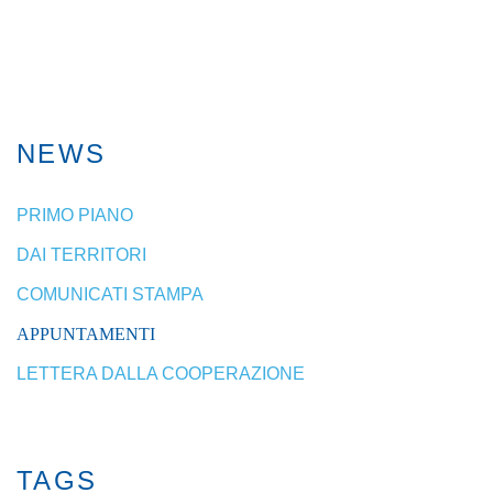
NEWS
PRIMO PIANO
DAI TERRITORI
COMUNICATI STAMPA
APPUNTAMENTI
LETTERA DALLA COOPERAZIONE
TAGS