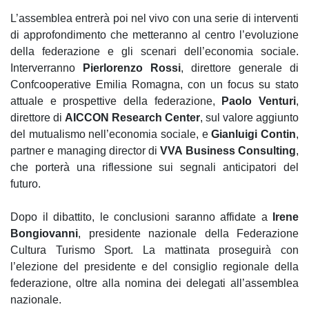
L’assemblea entrerà poi nel vivo con una serie di interventi
di approfondimento che metteranno al centro l’evoluzione
della federazione e gli scenari dell’economia sociale.
Interverranno
Pierlorenzo Rossi
, direttore generale di
Confcooperative Emilia Romagna, con un focus su stato
attuale e prospettive della federazione,
Paolo Venturi
,
direttore di
AICCON Research Center
, sul valore aggiunto
del mutualismo nell’economia sociale, e
Gianluigi Contin
,
partner e managing director di
VVA Business Consulting
,
che porterà una riflessione sui segnali anticipatori del
futuro.
Dopo il dibattito, le conclusioni saranno affidate a
Irene
Bongiovanni
, presidente nazionale della Federazione
Cultura Turismo Sport. La mattinata proseguirà con
l’elezione del presidente e del consiglio regionale della
federazione, oltre alla nomina dei delegati all’assemblea
nazionale.