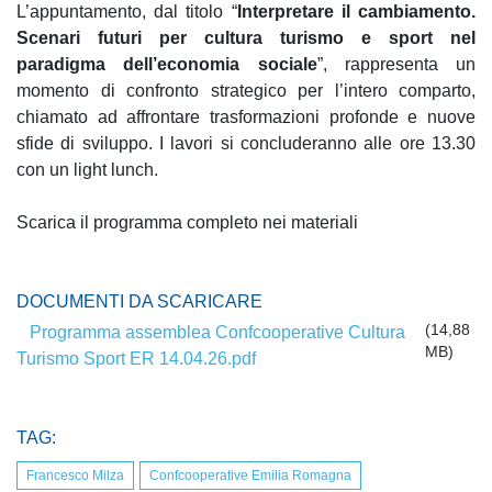
L’appuntamento, dal titolo “
Interpretare il cambiamento.
Scenari futuri per cultura turismo e sport nel
paradigma dell’economia sociale
”, rappresenta un
momento di confronto strategico per l’intero comparto,
chiamato ad affrontare trasformazioni profonde e nuove
sfide di sviluppo. I lavori si concluderanno alle ore 13.30
con un light lunch.
Scarica il programma completo nei materiali
DOCUMENTI DA SCARICARE
(14,88
Programma assemblea Confcooperative Cultura
MB)
Turismo Sport ER 14.04.26.pdf
TAG:
Francesco Milza
Confcooperative Emilia Romagna