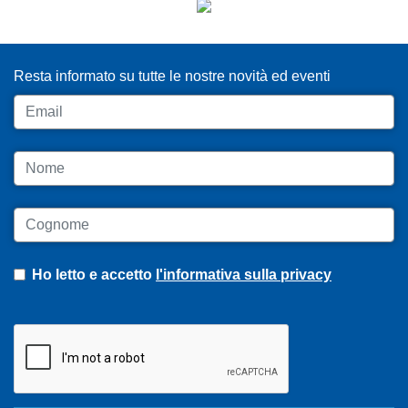
ISCRIVITI ALLA NEWSLETTER
Resta informato su tutte le nostre novità ed eventi
Email
Nome
Cognome
Ho letto e accetto
l'informativa sulla privacy