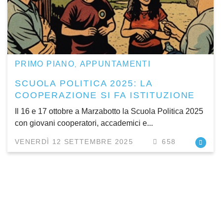
PRIMO PIANO
APPUNTAMENTI
,
SCUOLA POLITICA 2025: LA
COOPERAZIONE SI FA ISTITUZIONE
Il 16 e 17 ottobre a Marzabotto la Scuola Politica 2025
con giovani cooperatori, accademici e...
VENERDÌ 12 SETTEMBRE 2025
658