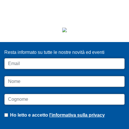
ISCRIVITI ALLA NEWSLETTER
Resta informato su tutte le nostre novità ed eventi
Email
Nome
Cognome
Ho letto e accetto
l'informativa sulla privacy