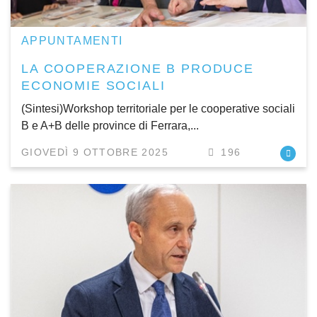
APPUNTAMENTI
LA COOPERAZIONE B PRODUCE
ECONOMIE SOCIALI
(Sintesi)Workshop territoriale per le cooperative sociali
B e A+B delle province di Ferrara,...
GIOVEDÌ 9 OTTOBRE 2025
196