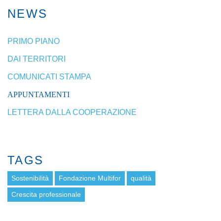
NEWS
PRIMO PIANO
DAI TERRITORI
COMUNICATI STAMPA
APPUNTAMENTI
LETTERA DALLA COOPERAZIONE
TAGS
Sostenibilità
Fondazione Multifor
qualità
Crescita professionale