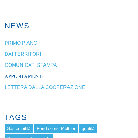
NEWS
PRIMO PIANO
DAI TERRITORI
COMUNICATI STAMPA
APPUNTAMENTI
LETTERA DALLA COOPERAZIONE
TAGS
Sostenibilità
Fondazione Multifor
qualità