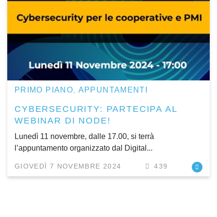
PRIMO PIANO
APPUNTAMENTI
,
CYBERSECURITY: PARTECIPA AL
WEBINAR DI NODE!
Lunedì 11 novembre, dalle 17.00, si terrà
l’appuntamento organizzato dal Digital...
GIOVEDÌ 7 NOVEMBRE 2024
439