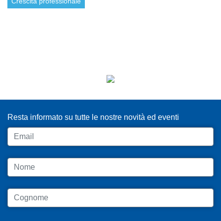
Crescita professionale
ISCRIVITI ALLA NEWSLETTER
Resta informato su tutte le nostre novità ed eventi
Email
Nome
Cognome