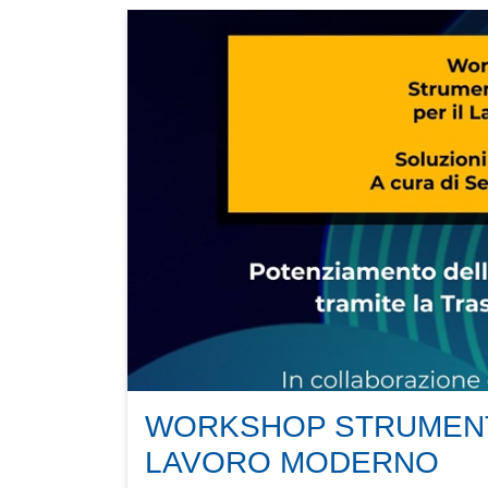
WORKSHOP STRUMENTI
LAVORO MODERNO