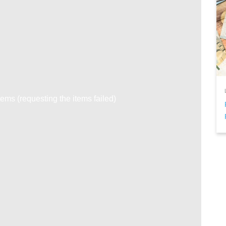
tems (requesting the items failed)