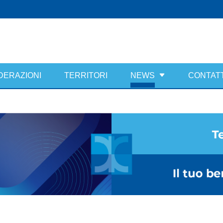
DERAZIONI
TERRITORI
NEWS
CONTATT