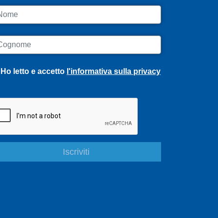
ome
ognome
Ho letto e accetto
l'informativa sulla privacy