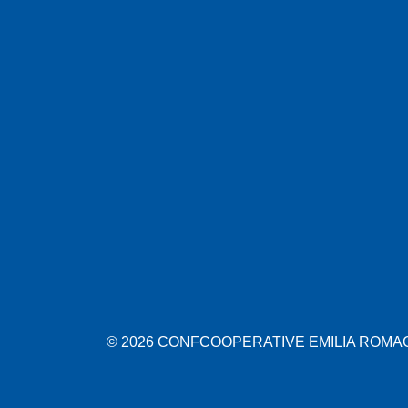
© 2026 CONFCOOPERATIVE EMILIA ROMAGN