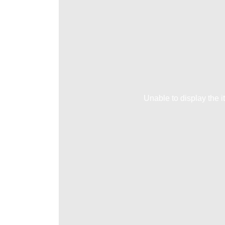
Unable to display the i