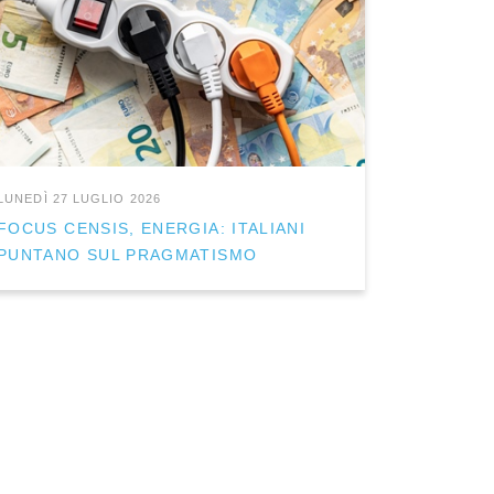
LUNEDÌ 27 LUGLIO 2026
FOCUS CENSIS, ENERGIA: ITALIANI
PUNTANO SUL PRAGMATISMO