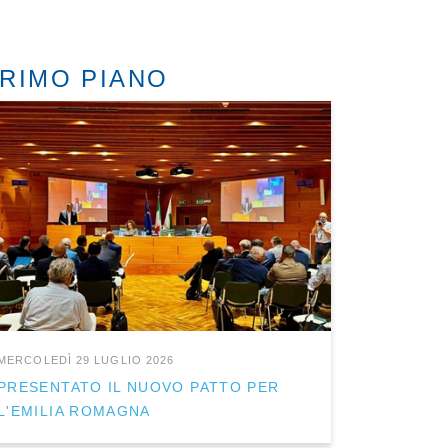
RIMO PIANO
MERCOLEDÌ 29 LUGLIO 2026
PRESENTATO IL NUOVO PATTO PER
L'EMILIA ROMAGNA