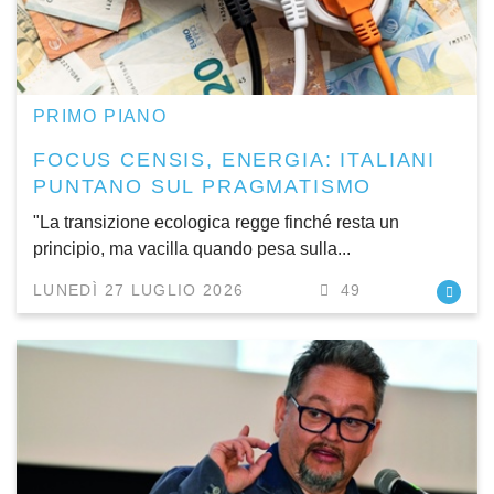
PRIMO PIANO
FOCUS CENSIS, ENERGIA: ITALIANI
PUNTANO SUL PRAGMATISMO
"La transizione ecologica regge finché resta un
principio, ma vacilla quando pesa sulla...
LUNEDÌ 27 LUGLIO 2026
49