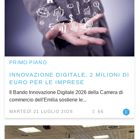
PRIMO PIANO
INNOVAZIONE DIGITALE, 2 MILIONI DI
EURO PER LE IMPRESE
Il Bando Innovazione Digitale 2026 della Camera di
commercio dell'Emilia sostiene le...
MARTEDÌ 21 LUGLIO 2026
66