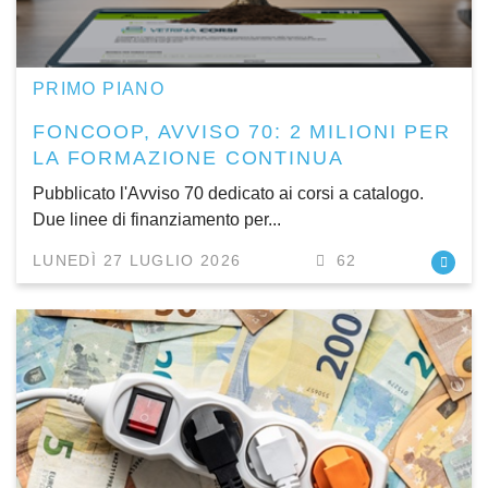
PRIMO PIANO
FONCOOP, AVVISO 70: 2 MILIONI PER
LA FORMAZIONE CONTINUA
Pubblicato l'Avviso 70 dedicato ai corsi a catalogo.
Due linee di finanziamento per...
LUNEDÌ 27 LUGLIO 2026
62