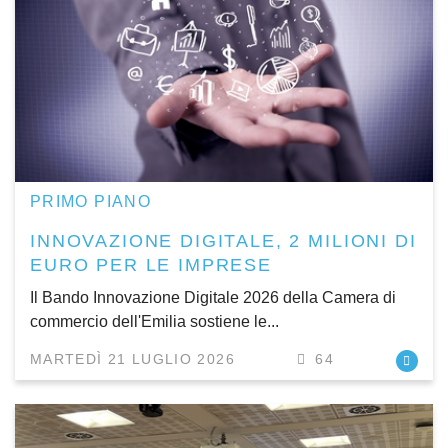
PRIMO PIANO
INNOVAZIONE DIGITALE, 2 MILIONI DI
EURO PER LE IMPRESE
Il Bando Innovazione Digitale 2026 della Camera di
commercio dell'Emilia sostiene le...
MARTEDÌ 21 LUGLIO 2026
64