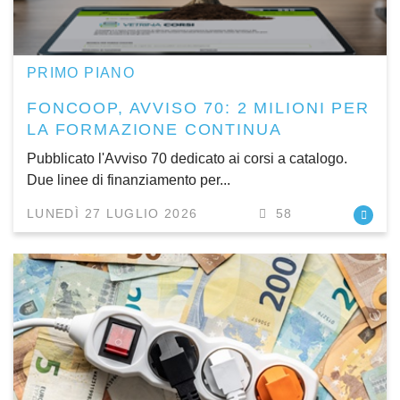
PRIMO PIANO
FONCOOP, AVVISO 70: 2 MILIONI PER
LA FORMAZIONE CONTINUA
Pubblicato l'Avviso 70 dedicato ai corsi a catalogo.
Due linee di finanziamento per...
LUNEDÌ 27 LUGLIO 2026
58