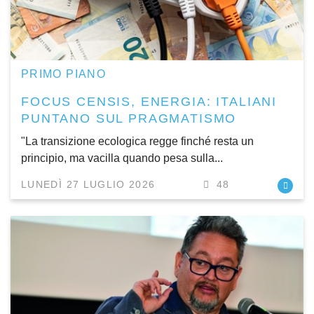
PRIMO PIANO
FOCUS CENSIS, ENERGIA: ITALIANI
PUNTANO SUL PRAGMATISMO
"La transizione ecologica regge finché resta un
principio, ma vacilla quando pesa sulla...
LUNEDÌ 27 LUGLIO 2026
48