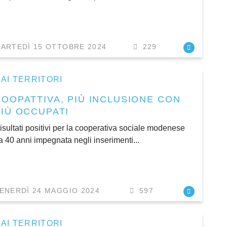
ARTEDÌ 15 OTTOBRE 2024
229
AI TERRITORI
COOPATTIVA, PIÙ INCLUSIONE CON
PIÙ OCCUPATI
isultati positivi per la cooperativa sociale modenese
a 40 anni impegnata negli inserimenti...
ENERDÌ 24 MAGGIO 2024
597
AI TERRITORI