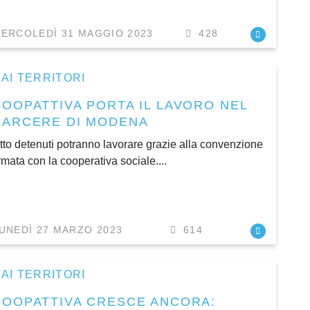
ERCOLEDÌ 31 MAGGIO 2023
428
AI TERRITORI
COOPATTIVA PORTA IL LAVORO NEL
CARCERE DI MODENA
tto detenuti potranno lavorare grazie alla convenzione
irmata con la cooperativa sociale....
UNEDÌ 27 MARZO 2023
614
AI TERRITORI
COOPATTIVA CRESCE ANCORA: