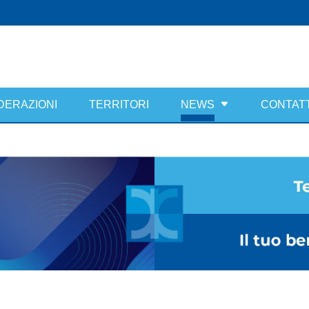
DERAZIONI
TERRITORI
NEWS
CONTATT