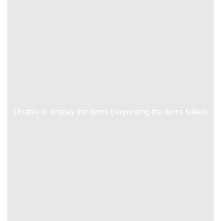
Unable to display the items (requesting the items failed)