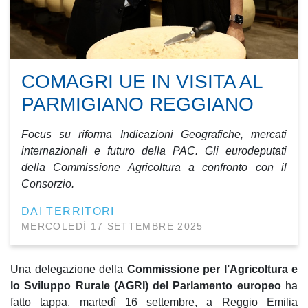
COMAGRI UE IN VISITA AL
PARMIGIANO REGGIANO
Focus su riforma Indicazioni Geografiche, mercati
internazionali e futuro della PAC. Gli eurodeputati
della Commissione Agricoltura a confronto con il
Consorzio.
DAI TERRITORI
MERCOLEDÌ 17 SETTEMBRE 2025
Una delegazione della
Commissione per l’Agricoltura e
lo Sviluppo Rurale (AGRI) del Parlamento europeo
ha
fatto tappa, martedì 16 settembre, a Reggio Emilia