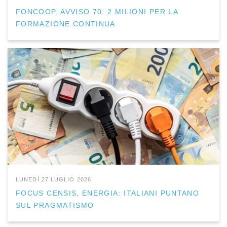
FONCOOP, AVVISO 70: 2 MILIONI PER LA
FORMAZIONE CONTINUA
LUNEDÌ 27 LUGLIO 2026
FOCUS CENSIS, ENERGIA: ITALIANI PUNTANO
SUL PRAGMATISMO