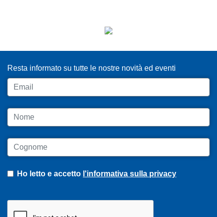
ISCRIVITI ALLA NEWSLETTER
Resta informato su tutte le nostre novità ed eventi
Email
Nome
Cognome
Ho letto e accetto
l'informativa sulla privacy