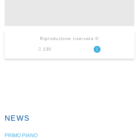
Riproduzione riservata ©
130
NEWS
PRIMO PIANO