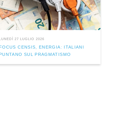
LUNEDÌ 27 LUGLIO 2026
FOCUS CENSIS, ENERGIA: ITALIANI
PUNTANO SUL PRAGMATISMO