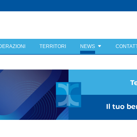
DERAZIONI
TERRITORI
NEWS
CONTATT