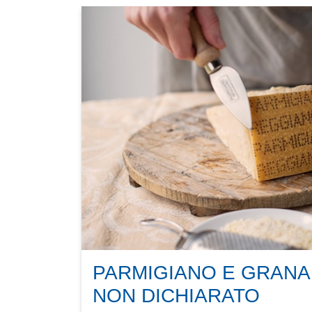
PARMIGIANO E GRANA
NON DICHIARATO