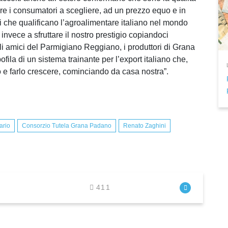
ere i consumatori a scegliere, ad un prezzo equo e in
gi che qualificano l’agroalimentare italiano nel mondo
invece a sfruttare il nostro prestigio copiandoci
i amici del Parmigiano Reggiano, i produttori di Grana
ila di un sistema trainante per l’export italiano che,
 e farlo crescere, cominciando da casa nostra”.
ario
Consorzio Tutela Grana Padano
Renato Zaghini
411