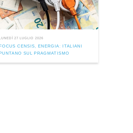
LUNEDÌ 27 LUGLIO 2026
FOCUS CENSIS, ENERGIA: ITALIANI
PUNTANO SUL PRAGMATISMO