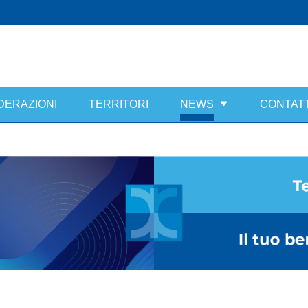
DERAZIONI
TERRITORI
NEWS
CONTATT