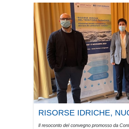
RISORSE IDRICHE, NU
Il resoconto del convegno promosso da Con