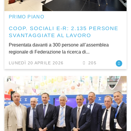
PRIMO PIANO
COOP. SOCIALI E-R: 2.135 PERSONE
SVANTAGGIATE AL LAVORO
Presentata davanti a 300 persone all’assemblea
regionale di Federazione la ricerca di...
LUNEDÌ 20 APRILE 2026
205