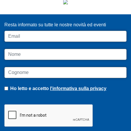
ISCRIVITI ALLA NEWSLETTER
Resta informato su tutte le nostre novità ed eventi
Email
Nome
Cognome
Ho letto e accetto
l'informativa sulla privacy