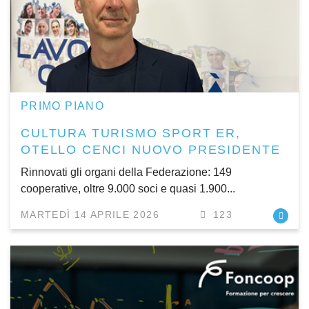
PRIMO PIANO
CULTURA TURISMO SPORT ER,
OTELLO CENCI NUOVO PRESIDENTE
Rinnovati gli organi della Federazione: 149
cooperative, oltre 9.000 soci e quasi 1.900...
MARTEDÌ 14 APRILE 2026
123