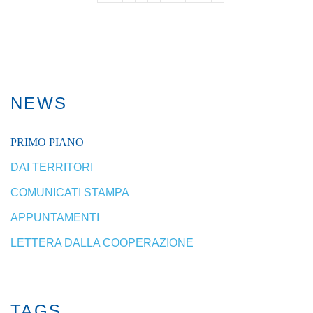
NEWS
PRIMO PIANO
DAI TERRITORI
COMUNICATI STAMPA
APPUNTAMENTI
LETTERA DALLA COOPERAZIONE
TAGS