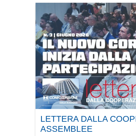
LETTERA DALLA COOP
ASSEMBLEE