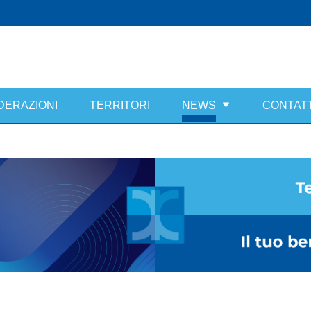
DERAZIONI
TERRITORI
NEWS
CONTATT