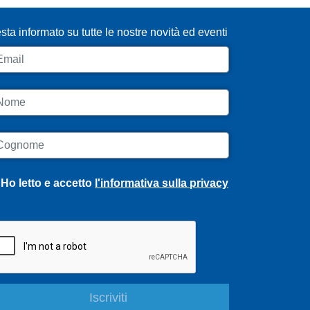
sta informato su tutte le nostre novità ed eventi
ail
ome
ognome
Ho letto e accetto
l'informativa sulla privacy