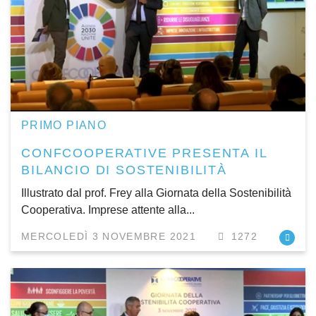
PRIMO PIANO
CONFCOOPERATIVE PRESENTA IL
BILANCIO DI SOSTENIBILITÀ
Illustrato dal prof. Frey alla Giornata della Sostenibilità
Cooperativa. Imprese attente alla...
MERCOLEDÌ 3 NOVEMBRE 2021
1272