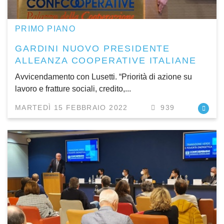
PRIMO PIANO
GARDINI NUOVO PRESIDENTE
ALLEANZA COOPERATIVE ITALIANE
Avvicendamento con Lusetti. “Priorità di azione su
lavoro e fratture sociali, credito,...
MARTEDÌ 15 FEBBRAIO 2022
939