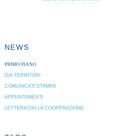
NEWS
PRIMO PIANO
DAI TERRITORI
COMUNICATI STAMPA
APPUNTAMENTI
LETTERA DALLA COOPERAZIONE