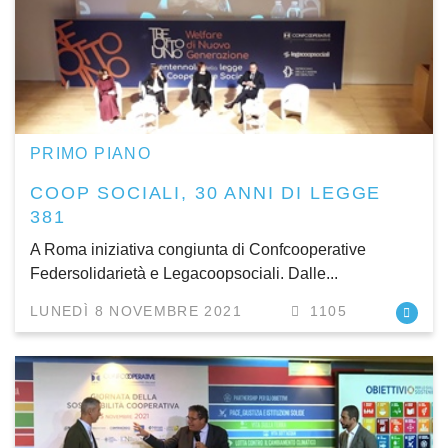
PRIMO PIANO
COOP SOCIALI, 30 ANNI DI LEGGE
381
A Roma iniziativa congiunta di Confcooperative
Federsolidarietà e Legacoopsociali. Dalle...
LUNEDÌ 8 NOVEMBRE 2021
1105