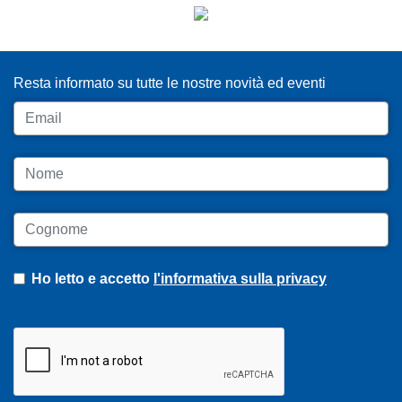
ISCRIVITI ALLA NEWSLETTER
Resta informato su tutte le nostre novità ed eventi
Email
Nome
Cognome
Ho letto e accetto
l'informativa sulla privacy