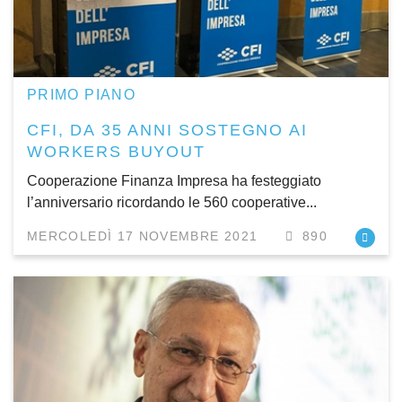
PRIMO PIANO
CFI, DA 35 ANNI SOSTEGNO AI
WORKERS BUYOUT
Cooperazione Finanza Impresa ha festeggiato
l’anniversario ricordando le 560 cooperative...
MERCOLEDÌ 17 NOVEMBRE 2021
890