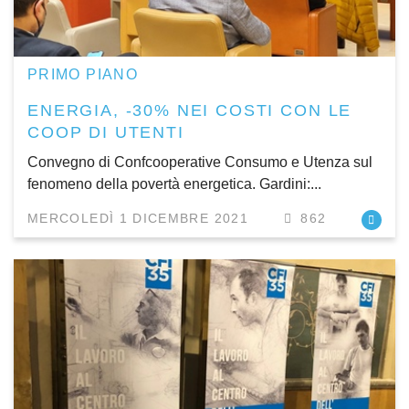
PRIMO PIANO
ENERGIA, -30% NEI COSTI CON LE
COOP DI UTENTI
Convegno di Confcooperative Consumo e Utenza sul
fenomeno della povertà energetica. Gardini:...
MERCOLEDÌ 1 DICEMBRE 2021
862