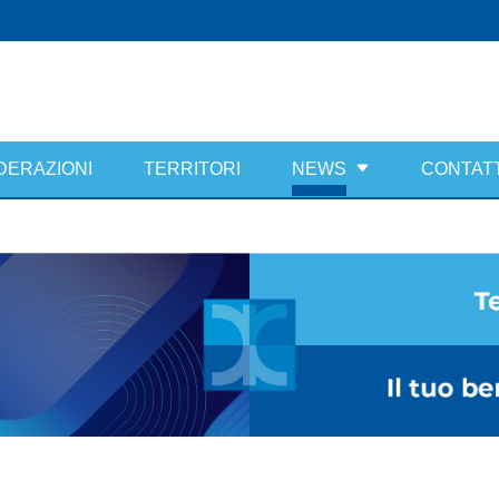
DERAZIONI
TERRITORI
NEWS
CONTATT