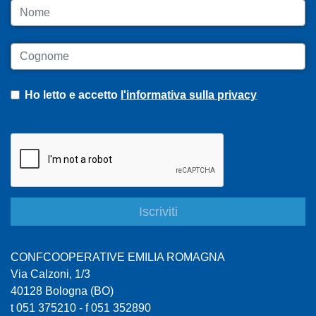
Nome
Cognome
Ho letto e accetto
l'informativa sulla privacy
CONFCOOPERATIVE EMILIA ROMAGNA
Via Calzoni, 1/3
40128 Bologna (BO)
t 051 375210 - f 051 352890