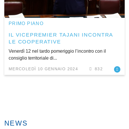
PRIMO PIANO
IL VICEPREMIER TAJANI INCONTRA
LE COOPERATIVE
Venerdì 12 nel tardo pomeriggio l’incontro con il
consiglio territoriale di...
MERCOLEDÌ 10 GENNAIO 2024
832
NEWS