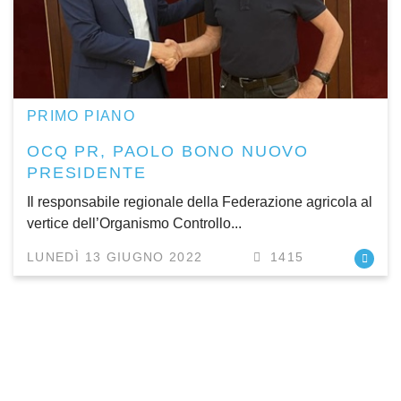
PRIMO PIANO
OCQ PR, PAOLO BONO NUOVO
PRESIDENTE
Il responsabile regionale della Federazione agricola al
vertice dell’Organismo Controllo...
LUNEDÌ 13 GIUGNO 2022
1415