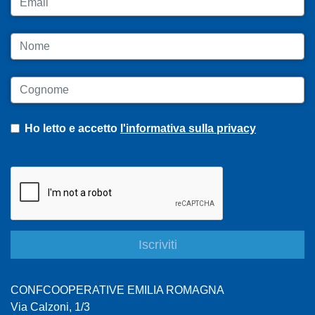
Nome
Cognome
Ho letto e accetto
l'informativa sulla privacy
CONFCOOPERATIVE EMILIA ROMAGNA
Via Calzoni, 1/3