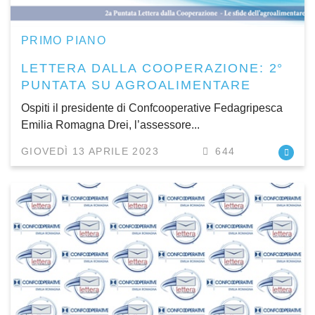
PRIMO PIANO
LETTERA DALLA COOPERAZIONE: 2°
PUNTATA SU AGROALIMENTARE
Ospiti il presidente di Confcooperative Fedagripesca
Emilia Romagna Drei, l’assessore...
GIOVEDÌ 13 APRILE 2023
644