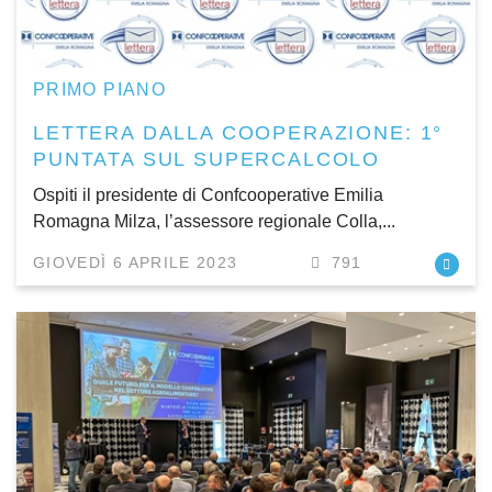
PRIMO PIANO
LETTERA DALLA COOPERAZIONE: 1°
PUNTATA SUL SUPERCALCOLO
Ospiti il presidente di Confcooperative Emilia
Romagna Milza, l’assessore regionale Colla,...
GIOVEDÌ 6 APRILE 2023
791