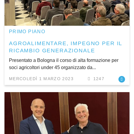
PRIMO PIANO
AGROALIMENTARE, IMPEGNO PER IL
RICAMBIO GENERAZIONALE
Presentato a Bologna il corso di alta formazione per
soci agricoltori under 45 organizzato da...
MERCOLEDÌ 1 MARZO 2023
1247