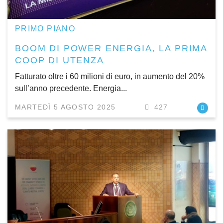
PRIMO PIANO
BOOM DI POWER ENERGIA, LA PRIMA
COOP DI UTENZA
Fatturato oltre i 60 milioni di euro, in aumento del 20%
sull’anno precedente. Energia...
MARTEDÌ 5 AGOSTO 2025
427