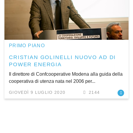
PRIMO PIANO
CRISTIAN GOLINELLI NUOVO AD DI
POWER ENERGIA
Il direttore di Confcooperative Modena alla guida della
cooperativa di utenza nata nel 2006 per...
GIOVEDÌ 9 LUGLIO 2020
2144