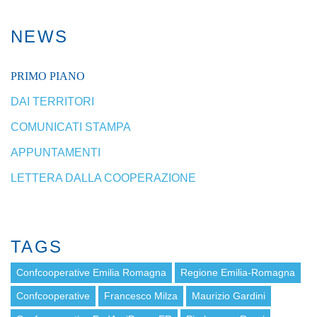
NEWS
PRIMO PIANO
DAI TERRITORI
COMUNICATI STAMPA
APPUNTAMENTI
LETTERA DALLA COOPERAZIONE
TAGS
Confcooperative Emilia Romagna
Regione Emilia-Romagna
Confcooperative
Francesco Milza
Maurizio Gardini