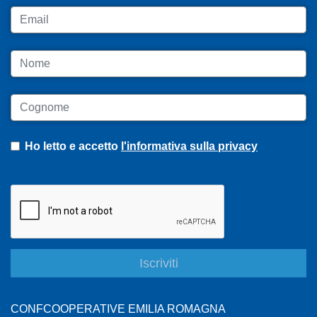
Email
Nome
Cognome
Ho letto e accetto
l'informativa sulla privacy
CONFCOOPERATIVE EMILIA ROMAGNA