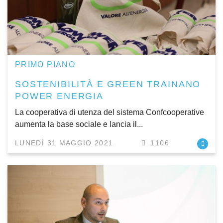
PRIMO PIANO
SOSTENIBILITÀ E GREEN TRAINANO
POWER ENERGIA
La cooperativa di utenza del sistema Confcooperative
aumenta la base sociale e lancia il...
LUNEDÌ 31 MAGGIO 2021
1106