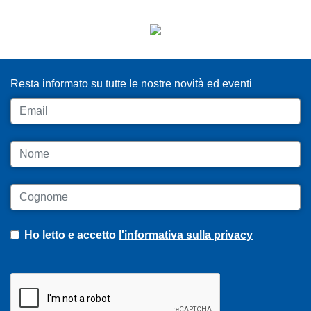
ISCRIVITI ALLA NEWSLETTER
Resta informato su tutte le nostre novità ed eventi
Email
Nome
Cognome
Ho letto e accetto
l'informativa sulla privacy