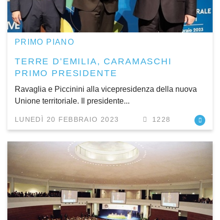
PRIMO PIANO
TERRE D’EMILIA, CARAMASCHI
PRIMO PRESIDENTE
Ravaglia e Piccinini alla vicepresidenza della nuova
Unione territoriale. Il presidente...
LUNEDÌ 20 FEBBRAIO 2023
1228