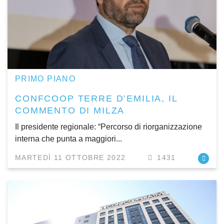
PRIMO PIANO
CONFCOOP TERRE D’EMILIA, IL
COMMENTO DI MILZA
Il presidente regionale: “Percorso di riorganizzazione
interna che punta a maggiori...
MARTEDÌ 11 OTTOBRE 2022
1431