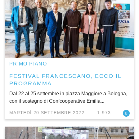
PRIMO PIANO
FESTIVAL FRANCESCANO, ECCO IL
PROGRAMMA
Dal 22 al 25 settembre in piazza Maggiore a Bologna,
con il sostegno di Confcooperative Emilia...
MARTEDÌ 20 SETTEMBRE 2022
973