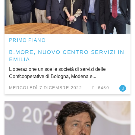
PRIMO PIANO
B.MORE, NUOVO CENTRO SERVIZI IN
EMILIA
L’operazione unisce le società di servizi delle
Confcooperative di Bologna, Modena e...
MERCOLEDÌ 7 DICEMBRE 2022
6450