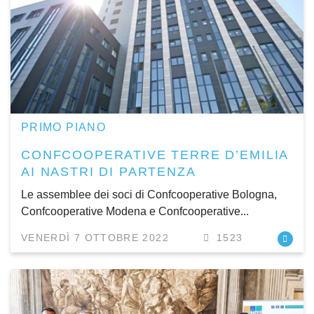
PRIMO PIANO
CONFCOOPERATIVE TERRE D’EMILIA
AI NASTRI DI PARTENZA
Le assemblee dei soci di Confcooperative Bologna,
Confcooperative Modena e Confcooperative...
VENERDÌ 7 OTTOBRE 2022
1523