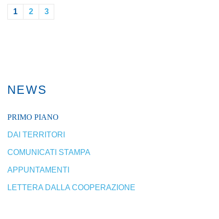
1
2
3
NEWS
PRIMO PIANO
DAI TERRITORI
COMUNICATI STAMPA
APPUNTAMENTI
LETTERA DALLA COOPERAZIONE