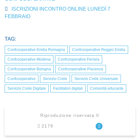
ISCRIZIONI INCONTRO ONLINE LUNEDÌ 7
FEBBRAIO
TAG:
Confcooperative Emilia Romagna
Confcooperative Reggio Emilia
Confcooperative Modena
Confcooperative Ferrara
Confcooperative Bologna
Confcooperative Piacenza
Confcooperative
Servizio Civile
Servizio Civile Universale
Servizio Civile Digitale
Facilitatori digitali
Comunità educante
Riproduzione riservata ©
2179