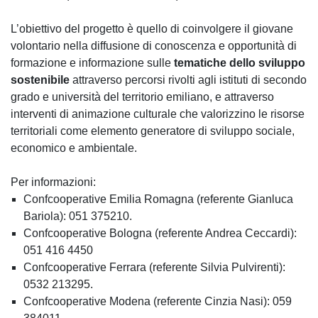
L’obiettivo del progetto è quello di coinvolgere il giovane
volontario nella diffusione di conoscenza e opportunità di
formazione e informazione sulle
tematiche dello sviluppo
sostenibile
attraverso percorsi rivolti agli istituti di secondo
grado e università del territorio emiliano, e attraverso
interventi di animazione culturale che valorizzino le risorse
territoriali come elemento generatore di sviluppo sociale,
economico e ambientale.
Per informazioni:
Confcooperative Emilia Romagna (referente Gianluca
Bariola): 051 375210.
Confcooperative Bologna (referente Andrea Ceccardi):
051 416 4450
Confcooperative Ferrara (referente Silvia Pulvirenti):
0532 213295.
Confcooperative Modena (referente Cinzia Nasi): 059