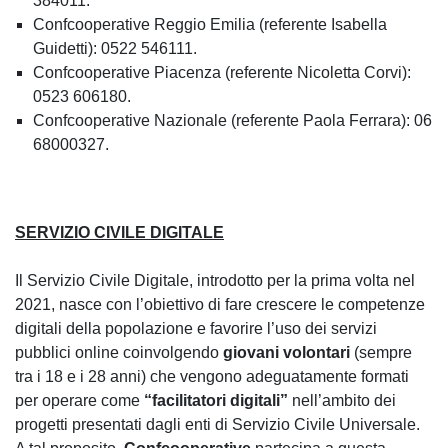
384011.
Confcooperative Reggio Emilia (referente Isabella
Guidetti): 0522 546111.
Confcooperative Piacenza (referente Nicoletta Corvi):
0523 606180.
Confcooperative Nazionale (referente Paola Ferrara): 06
68000327.
SERVIZIO CIVILE DIGITALE
Il Servizio Civile Digitale, introdotto per la prima volta nel
2021, nasce con l’obiettivo di fare crescere le competenze
digitali della popolazione e favorire l’uso dei servizi
pubblici online coinvolgendo
giovani volontari
(sempre
tra i 18 e i 28 anni) che vengono adeguatamente formati
per operare come
“facilitatori digitali”
nell’ambito dei
progetti presentati dagli enti di Servizio Civile Universale.