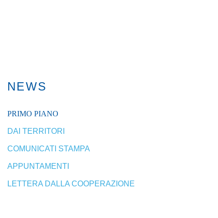
NEWS
PRIMO PIANO
DAI TERRITORI
COMUNICATI STAMPA
APPUNTAMENTI
LETTERA DALLA COOPERAZIONE