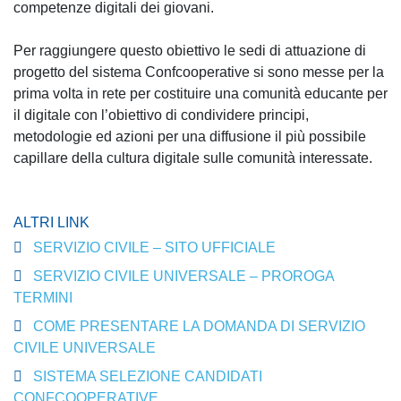
competenze digitali dei giovani.
Per raggiungere questo obiettivo le sedi di attuazione di
progetto del sistema Confcooperative si sono messe per la
prima volta in rete per costituire una comunità educante per
il digitale con l’obiettivo di condividere principi,
metodologie ed azioni per una diffusione il più possibile
capillare della cultura digitale sulle comunità interessate.
ALTRI LINK
SERVIZIO CIVILE – SITO UFFICIALE
SERVIZIO CIVILE UNIVERSALE – PROROGA
TERMINI
COME PRESENTARE LA DOMANDA DI SERVIZIO
CIVILE UNIVERSALE
SISTEMA SELEZIONE CANDIDATI
CONFCOOPERATIVE