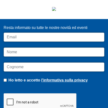
ISCRIVITI ALLA NEWSLETTER
Resta informato su tutte le nostre novità ed eventi
Email
Nome
Cognome
Ho letto e accetto
l'informativa sulla privacy