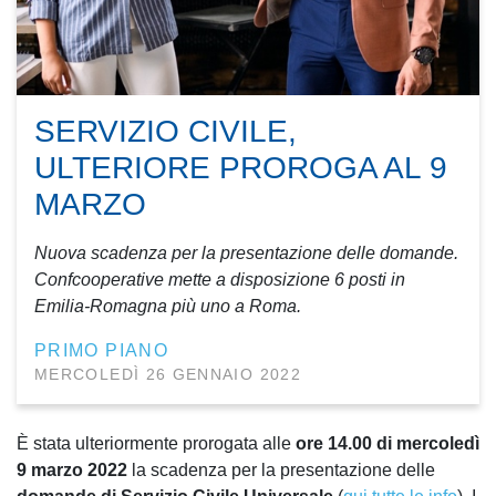
SERVIZIO CIVILE,
ULTERIORE PROROGA AL 9
MARZO
Nuova scadenza per la presentazione delle domande.
Confcooperative mette a disposizione 6 posti in
Emilia-Romagna più uno a Roma.
PRIMO PIANO
MERCOLEDÌ 26 GENNAIO 2022
È stata ulteriormente prorogata alle
ore 14.00 di mercoledì
9 marzo 2022
la scadenza per la presentazione delle