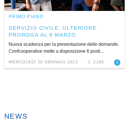
PRIMO PIANO
SERVIZIO CIVILE, ULTERIORE
PROROGA AL 9 MARZO
Nuova scadenza per la presentazione delle domande.
Confcooperative mette a disposizione 6 posti...
MERCOLEDÌ 26 GENNAIO 2022
2180
NEWS