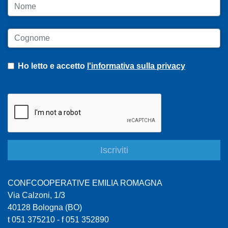
Nome
Cognome
Ho letto e accetto
l'informativa sulla privacy
CONFCOOPERATIVE EMILIA ROMAGNA
Via Calzoni, 1/3
40128 Bologna (BO)
t 051 375210 - f 051 352890