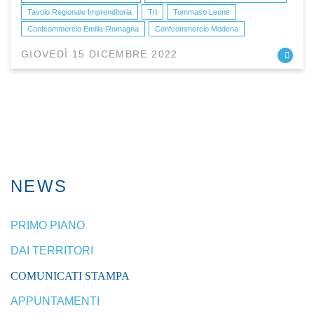
Tavolo Regionale Imprenditoria
Tri
Tommaso Leone
Confcommercio Emilia-Romagna
Confcommercio Modena
GIOVEDÌ 15 DICEMBRE 2022
NEWS
PRIMO PIANO
DAI TERRITORI
COMUNICATI STAMPA
APPUNTAMENTI