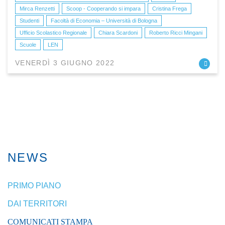
Mirca Renzetti
Scoop - Cooperando si impara
Cristina Frega
Studenti
Facoltà di Economia – Università di Bologna
Ufficio Scolastico Regionale
Chiara Scardoni
Roberto Ricci Mingani
Scuole
LEN
VENERDÌ 3 GIUGNO 2022
NEWS
PRIMO PIANO
DAI TERRITORI
COMUNICATI STAMPA