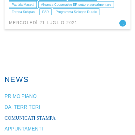
Patrizia Masetti
Alleanza Cooperative ER settore agroalimentare
Teresa Schipani
PSR
Programma Sviluppo Rurale
MERCOLEDÌ 21 LUGLIO 2021
NEWS
PRIMO PIANO
DAI TERRITORI
COMUNICATI STAMPA
APPUNTAMENTI