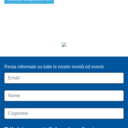
ISCRIVITI ALLA NEWSLETTER
Resta informato su tutte le nostre novità ed eventi
Email
Nome
Cognome