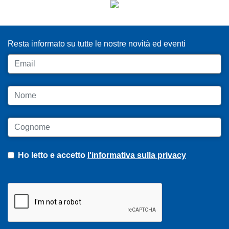
ISCRIVITI ALLA NEWSLETTER
Resta informato su tutte le nostre novità ed eventi
Email
Nome
Cognome
Ho letto e accetto
l'informativa sulla privacy