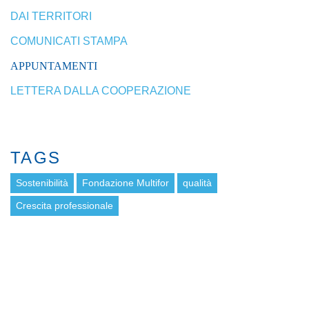
DAI TERRITORI
COMUNICATI STAMPA
APPUNTAMENTI
LETTERA DALLA COOPERAZIONE
TAGS
Sostenibilità
Fondazione Multifor
qualità
Crescita professionale