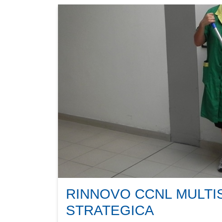
RINNOVO CCNL MULTIS
STRATEGICA