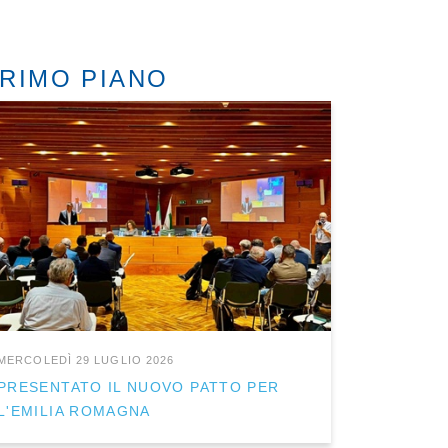
RIMO PIANO
MERCOLEDÌ 29 LUGLIO 2026
PRESENTATO IL NUOVO PATTO PER
L'EMILIA ROMAGNA