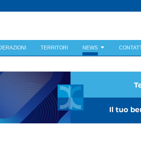
DERAZIONI
TERRITORI
NEWS
CONTATT