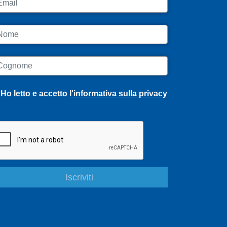
ome
ognome
Ho letto e accetto
l'informativa sulla privacy