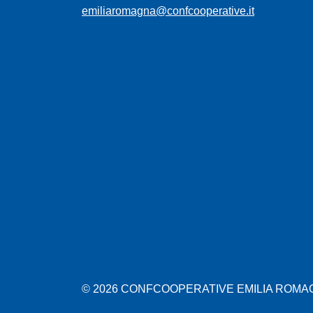
emiliaromagna@confcooperative.it
© 2026 CONFCOOPERATIVE EMILIA ROMAGN