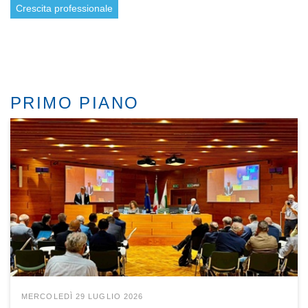
Crescita professionale
PRIMO PIANO
MERCOLEDÌ 29 LUGLIO 2026