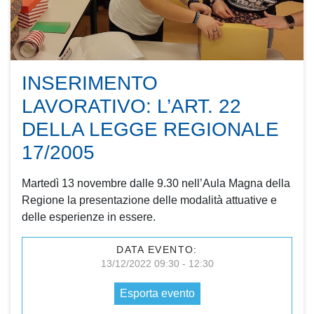
INSERIMENTO
LAVORATIVO: L’ART. 22
DELLA LEGGE REGIONALE
17/2005
Martedì 13 novembre dalle 9.30 nell’Aula Magna della
Regione la presentazione delle modalità attuative e
delle esperienze in essere.
DATA EVENTO:
13/12/2022 09:30 - 12:30
Esporta evento