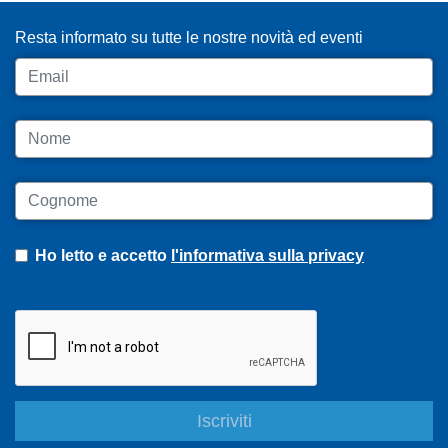
Resta informato su tutte le nostre novità ed eventi
Email
Nome
Cognome
Ho letto e accetto
l'informativa sulla privacy