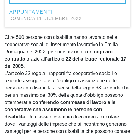
APPUNTAMENTI
DOMENICA 11 DICEMBRE 2022
Oltre 500 persone con disabilità hanno lavorato nelle
cooperative sociali di inserimento lavorativo in Emilia
Romagna nel 2022, persone assunte con
regolare
contratto
grazie all’
articolo 22 della legge regionale 17
del 2005.
L’articolo 22 regola i rapporti fra cooperative sociali e
aziende assoggettate all’obbligo di assunzione delle
persone con disabilità ai sensi della legge 68, aziende che
per un massimo del 30% della quota d’obbligo possono
ottemperarla
conferendo commesse di lavoro alle
cooperative che assumono le persone con
disabilità.
Un classico esempio di economia circolare
dove i vantaggi delle imprese che si incontrano generano
vantaggi per le persone con disabilità che possono contare