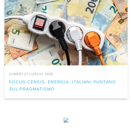
LUNEDÌ 27 LUGLIO 2026
FOCUS CENSIS, ENERGIA: ITALIANI PUNTANO
SUL PRAGMATISMO
ISCRIVITI ALLA NEWSLETTER