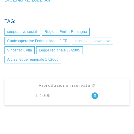
TAG:
cooperative sociali
Regione Emilia-Romagna
Confcooperative Federsolidarietà ER
Inserimento lavorativo
Vincenzo Colla
Legge regionale 17/2005
Art. 22 legge regionale 17/2005
Riproduzione riservata ©
1005