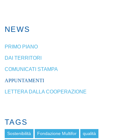
NEWS
PRIMO PIANO
DAI TERRITORI
COMUNICATI STAMPA
APPUNTAMENTI
LETTERA DALLA COOPERAZIONE
TAGS
Sostenibilità
Fondazione Multifor
qualità