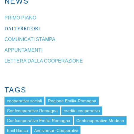
NEWS
PRIMO PIANO
DAI TERRITORI
COMUNICATI STAMPA
APPUNTAMENTI
LETTERA DALLA COOPERAZIONE
TAGS
cooperative sociali
Regione Emilia-Romagna
Confcooperative Romagna
credito cooperativo
Confcooperative Emilia Romagna
Confcooperative Modena
Emil Banca
Anniversari Cooperativi