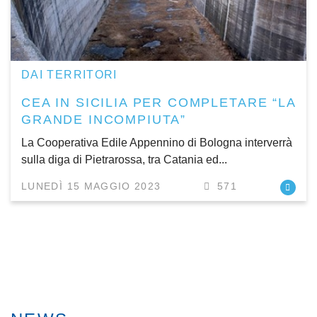
DAI TERRITORI
CEA IN SICILIA PER COMPLETARE “LA
GRANDE INCOMPIUTA”
La Cooperativa Edile Appennino di Bologna interverrà
sulla diga di Pietrarossa, tra Catania ed...
LUNEDÌ 15 MAGGIO 2023
571