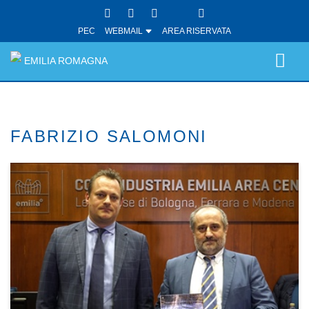
PEC
WEBMAIL
AREA RISERVATA
EMILIA ROMAGNA
FABRIZIO SALOMONI