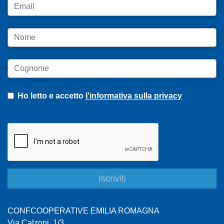
Email
Nome
Cognome
Ho letto e accetto
l'informativa sulla privacy
CONFCOOPERATIVE EMILIA ROMAGNA
Via Calzoni, 1/3