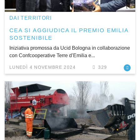
DAI TERRITORI
CEA SI AGGIUDICA IL PREMIO EMILIA
SOSTENIBILE
Iniziativa promossa da Ucid Bologna in collaborazione
con Confcooperative Terre d’Emilia e...
LUNEDÌ 4 NOVEMBRE 2024
329