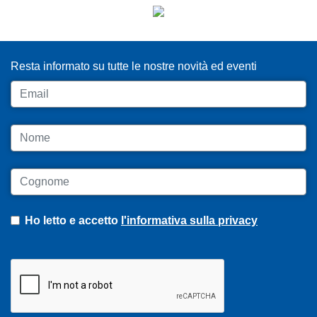
ISCRIVITI ALLA NEWSLETTER
Resta informato su tutte le nostre novità ed eventi
Email
Nome
Cognome
Ho letto e accetto
l'informativa sulla privacy