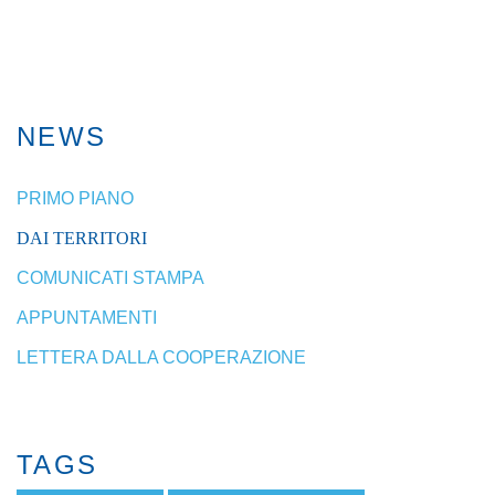
NEWS
PRIMO PIANO
DAI TERRITORI
COMUNICATI STAMPA
APPUNTAMENTI
LETTERA DALLA COOPERAZIONE
TAGS