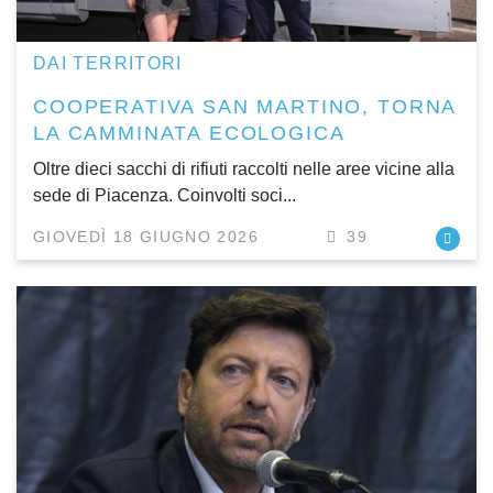
DAI TERRITORI
COOPERATIVA SAN MARTINO, TORNA
LA CAMMINATA ECOLOGICA
Oltre dieci sacchi di rifiuti raccolti nelle aree vicine alla
sede di Piacenza. Coinvolti soci...
GIOVEDÌ 18 GIUGNO 2026
39