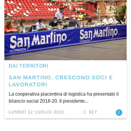
DAI TERRITORI
SAN MARTINO, CRESCONO SOCI E
LAVORATORI
La cooperativa piacentina di logistica ha presentato il
bilancio social 2018-20. Il presidente...
LUNEDÌ 12 LUGLIO 2021
927