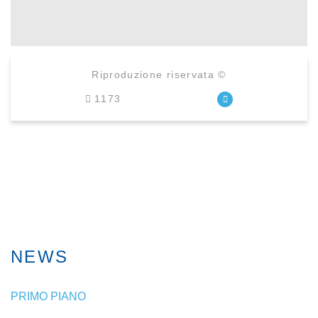
Riproduzione riservata ©
1173
NEWS
PRIMO PIANO