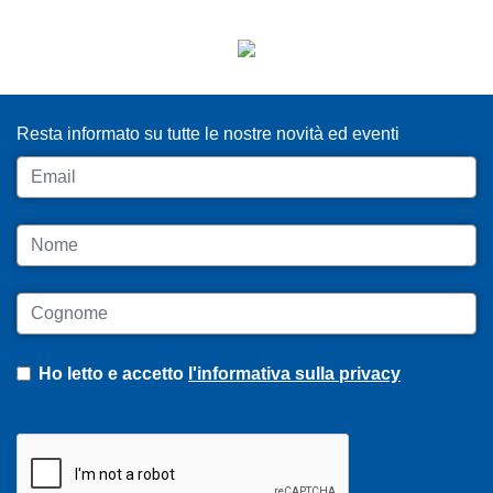
ISCRIVITI ALLA NEWSLETTER
Resta informato su tutte le nostre novità ed eventi
Email
Nome
Cognome
Ho letto e accetto
l'informativa sulla privacy