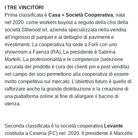
I TRE VINCITORI
Prima classificata è
Casa + Società Cooperativa
, nata
nel 2020 come workers buyout a seguito della crisi della
società Stilwood srl, azienda specializzata nella vendita
all’ingrosso di parquet e al dettaglio di pavimenti e
rivestimenti. La cooperativa ha sede a Forlì con uno
showroom a Faenza (RA). La presidente è Sabrina
Martelli. La professionalità e le competenze (selezione
accurata del prodotto e cura dei clienti pre e post vendita)
nel campo dei soci permettono alla cooperativa di essere
molto competitiva sul mercato. L’obiettivo futuro è quello di
rafforzare anche la grande distribuzione e la creazione di
una piattaforma online al fine di allargare il bacino di
utenza.
Seconda classificata è la società cooperativa
Levante
costituita a Cesena (FC) nel 2020. Il presidente è Marcello