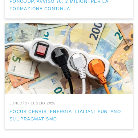
FONCOOP, AVVISO 70: 2 MILIONI PER LA
FORMAZIONE CONTINUA
LUNEDÌ 27 LUGLIO 2026
FOCUS CENSIS, ENERGIA: ITALIANI PUNTANO
SUL PRAGMATISMO