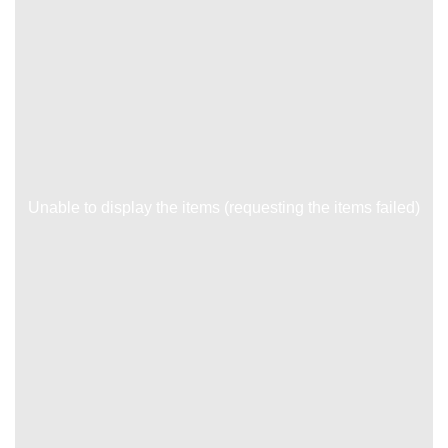
Unable to display the items (requesting the items failed)