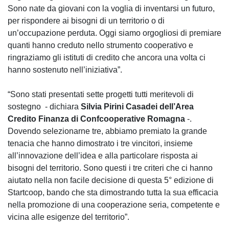
Sono nate da giovani con la voglia di inventarsi un futuro,
per rispondere ai bisogni di un territorio o di
un’occupazione perduta. Oggi siamo orgogliosi di premiare
quanti hanno creduto nello strumento cooperativo e
ringraziamo gli istituti di credito che ancora una volta ci
hanno sostenuto nell’iniziativa”.
“Sono stati presentati sette progetti tutti meritevoli di
sostegno - dichiara
Silvia Pirini Casadei dell’Area
Credito Finanza di Confcooperative Romagna
-.
Dovendo selezionarne tre, abbiamo premiato la grande
tenacia che hanno dimostrato i tre vincitori, insieme
all’innovazione dell’idea e alla particolare risposta ai
bisogni del territorio. Sono questi i tre criteri che ci hanno
aiutato nella non facile decisione di questa 5° edizione di
Startcoop, bando che sta dimostrando tutta la sua efficacia
nella promozione di una cooperazione seria, competente e
vicina alle esigenze del territorio”.