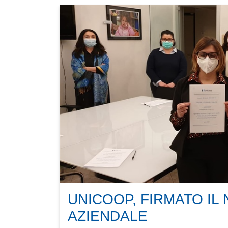
UNICOOP, FIRMATO I
AZIENDALE