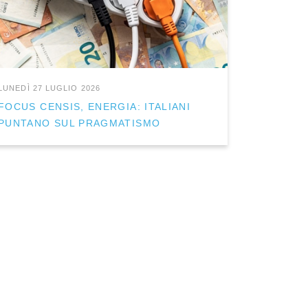
LUNEDÌ 27 LUGLIO 2026
FOCUS CENSIS, ENERGIA: ITALIANI
PUNTANO SUL PRAGMATISMO