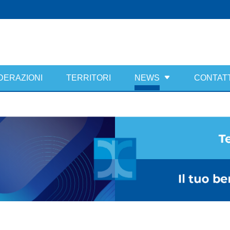
DERAZIONI
TERRITORI
NEWS
CONTATT