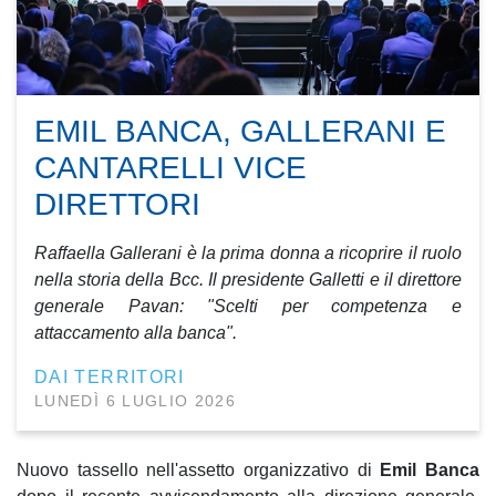
EMIL BANCA, GALLERANI E
CANTARELLI VICE
DIRETTORI
Raffaella Gallerani è la prima donna a ricoprire il ruolo
nella storia della Bcc. Il presidente Galletti e il direttore
generale Pavan: "Scelti per competenza e
attaccamento alla banca".
DAI TERRITORI
LUNEDÌ 6 LUGLIO 2026
Nuovo tassello nell'assetto organizzativo di
Emil Banca