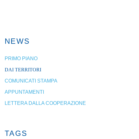
NEWS
PRIMO PIANO
DAI TERRITORI
COMUNICATI STAMPA
APPUNTAMENTI
LETTERA DALLA COOPERAZIONE
TAGS