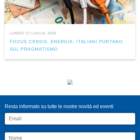
LUNEDÌ 27 LUGLIO 2026
FOCUS CENSIS, ENERGIA: ITALIANI PUNTANO
SUL PRAGMATISMO
ISCRIVITI ALLA NEWSLETTER
Resta informato su tutte le nostre novità ed eventi
Email
Nome