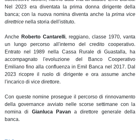
Nel 2023 era diventata la prima donna dirigente della
banca; con la nuova nomina diventa anche la
prima vice
direttrice
nella storia dell'istituto.
Anche
Roberto Cantarelli
, reggiano, classe 1970, vanta
un lungo percorso all'interno del credito cooperativo.
Entrato nel 1989 nella Cassa Rurale di Guastalla, ha
accompagnato l'evoluzione del Banco Cooperativo
Emiliano fino alla confluenza in Emil Banca nel 2017. Dal
2023 ricopre il ruolo di dirigente e ora assume anche
l'incarico di vice direttore.
Con queste nomine prosegue il percorso di rinnovamento
della governance avviato nelle scorse settimane con la
nomina di
Gianluca Pavan
a direttore generale della
banca.