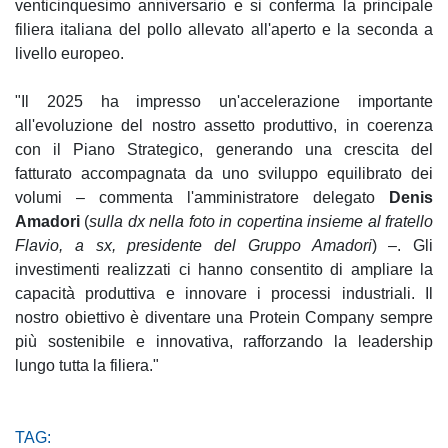
venticinquesimo anniversario e si conferma la principale
filiera italiana del pollo allevato all'aperto e la seconda a
livello europeo.
"Il 2025 ha impresso un'accelerazione importante
all'evoluzione del nostro assetto produttivo, in coerenza
con il Piano Strategico, generando una crescita del
fatturato accompagnata da uno sviluppo equilibrato dei
volumi – commenta l'amministratore delegato
Denis
Amadori
(
sulla dx nella foto in copertina insieme al fratello
Flavio, a sx, presidente del Gruppo Amadori
) –. Gli
investimenti realizzati ci hanno consentito di ampliare la
capacità produttiva e innovare i processi industriali. Il
nostro obiettivo è diventare una Protein Company sempre
più sostenibile e innovativa, rafforzando la leadership
lungo tutta la filiera."
TAG: