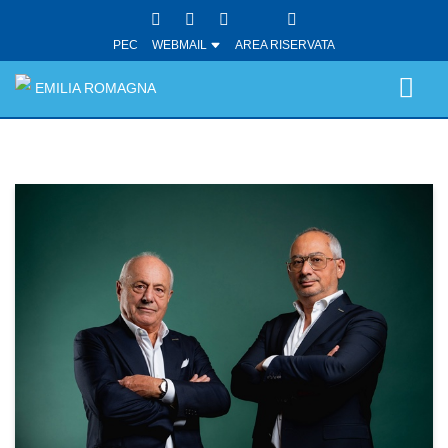
PEC
WEBMAIL
AREA RISERVATA
EMILIA ROMAGNA