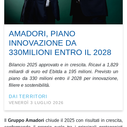
AMADORI, PIANO
INNOVAZIONE DA
330MILIONI ENTRO IL 2028
Bilancio 2025 approvato e in crescita. Ricavi a 1,829
miliardi di euro ed Ebitda a 195 milioni. Previsto un
piano da 330 milioni entro il 2028 per innovazione,
filiere e sostenibilità.
DAI TERRITORI
VENERDÌ 3 LUGLIO 2026
Il
Gruppo Amadori
chiude il 2025 con risultati in crescita,