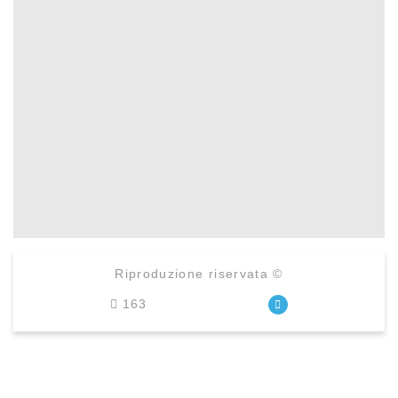
Riproduzione riservata ©
163