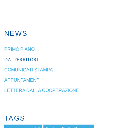
NEWS
PRIMO PIANO
DAI TERRITORI
COMUNICATI STAMPA
APPUNTAMENTI
LETTERA DALLA COOPERAZIONE
TAGS