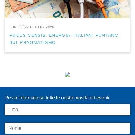
LUNEDÌ 27 LUGLIO 2026
FOCUS CENSIS, ENERGIA: ITALIANI PUNTANO
SUL PRAGMATISMO
ISCRIVITI ALLA NEWSLETTER
Resta informato su tutte le nostre novità ed eventi
Email
Nome