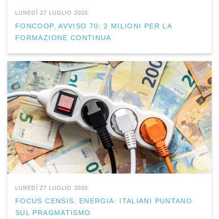
LUNEDÌ 27 LUGLIO 2026
FONCOOP, AVVISO 70: 2 MILIONI PER LA
FORMAZIONE CONTINUA
LUNEDÌ 27 LUGLIO 2026
FOCUS CENSIS, ENERGIA: ITALIANI PUNTANO
SUL PRAGMATISMO