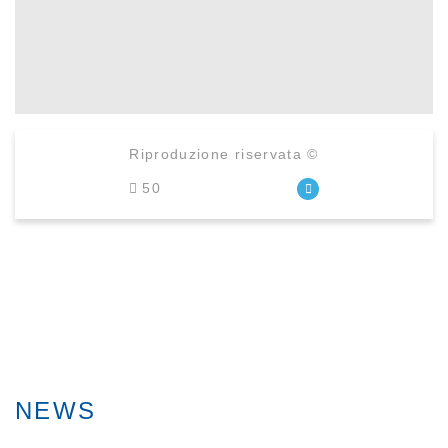
Riproduzione riservata ©
50
NEWS