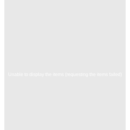
Unable to display the items (requesting the items failed)