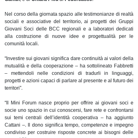
Nel corso della giornata spazio alle testimonianze di realtà
sociali e associative del territorio, ai progetti dei Gruppi
Giovani Soci delle BCC regionali e a laboratori dedicati
alla costruzione di nuove idee e progettualità per le
comunità locali.
“Investire sui giovani significa dare continuità ai valori della
mutualità e della cooperazione – ha sottolineato Fabbretti
– mettendoli nelle condizioni di tradurli in linguaggi,
progetti e azioni capaci di parlare al presente e al futuro dei
territori”.
“Il Mini Forum nasce proprio per offrire ai giovani soci e
socie uno spazio in cui conoscersi, fare rete e confrontarsi
sui temi centrali dell’identità cooperativa – ha aggiunto
Cattani –. Il dono significa tempo, competenze e impegno
condiviso per costruire risposte concrete ai bisogni delle