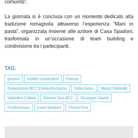
comunità”.
La giornata si è conclusa con un momento dedicato alla
tradizione romagnola attraverso l’esperienza “Mani in
pasta”, organizzata insieme alle azdore di Casa Spadoni,
trasformata in un’occasione di team building e
condivisione tra i partecipanti.
TAG:
giovani
credito cooperativo
Faenza
Federazione BCC Emilia-Romagna
Federcasse
Mauro Fabbretti
Valentino Cattani
Giovani Soci BCC
Giuseppe Gambi
Fondosvilupo
Casa Spadoni
Chiara Piva