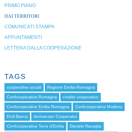
PRIMO PIANO
DAI TERRITORI
COMUNICATI STAMPA
APPUNTAMENTI
LETTERA DALLA COOPERAZIONE
TAGS
cooperative sociali
Regione Emilia-Romagna
Confcooperative Romagna
credito cooperativo
Confcooperative Emilia Romagna
Confcooperative Modena
Emil Banca
Anniversari Cooperativi
Confcooperative Terre d'Emilia
Daniele Ravaglia