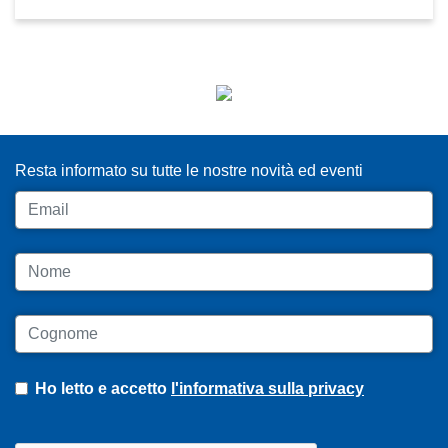
ISCRIVITI ALLA NEWSLETTER
Resta informato su tutte le nostre novità ed eventi
Email
Nome
Cognome
Ho letto e accetto
l'informativa sulla privacy