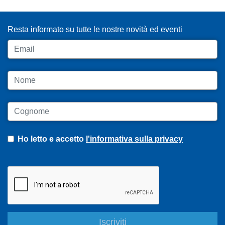
ISCRIVITI ALLA NEWSLETTER
Resta informato su tutte le nostre novità ed eventi
Email
Nome
Cognome
Ho letto e accetto
l'informativa sulla privacy