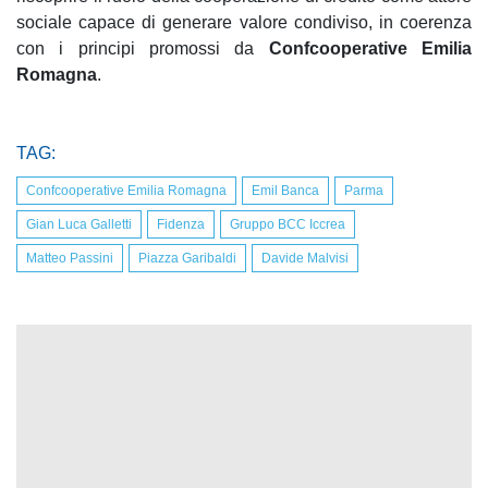
sociale capace di generare valore condiviso, in coerenza
con i principi promossi da
Confcooperative Emilia
Romagna
.
TAG:
Confcooperative Emilia Romagna
Emil Banca
Parma
Gian Luca Galletti
Fidenza
Gruppo BCC Iccrea
Matteo Passini
Piazza Garibaldi
Davide Malvisi