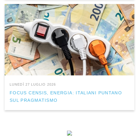
LUNEDÌ 27 LUGLIO 2026
FOCUS CENSIS, ENERGIA: ITALIANI PUNTANO
SUL PRAGMATISMO