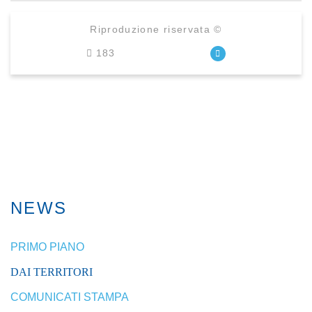
Riproduzione riservata ©
183
NEWS
PRIMO PIANO
DAI TERRITORI
COMUNICATI STAMPA