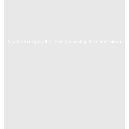
Unable to display the items (requesting the items failed)