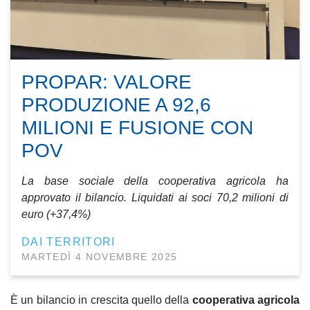
PROPAR: VALORE
PRODUZIONE A 92,6
MILIONI E FUSIONE CON
POV
La base sociale della cooperativa agricola ha
approvato il bilancio. Liquidati ai soci 70,2 milioni di
euro (+37,4%)
DAI TERRITORI
MARTEDÌ 4 NOVEMBRE 2025
È un bilancio in crescita quello della
cooperativa agricola