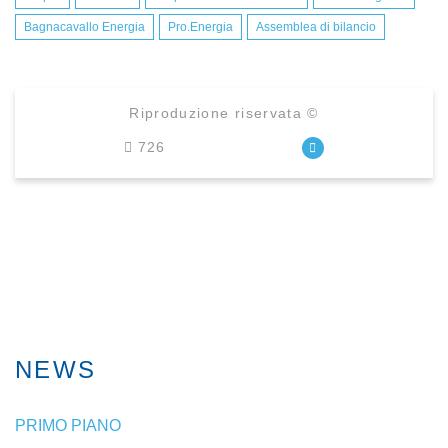
Bagnacavallo Energia
Pro.Energia
Assemblea di bilancio
Riproduzione riservata ©
726
NEWS
PRIMO PIANO