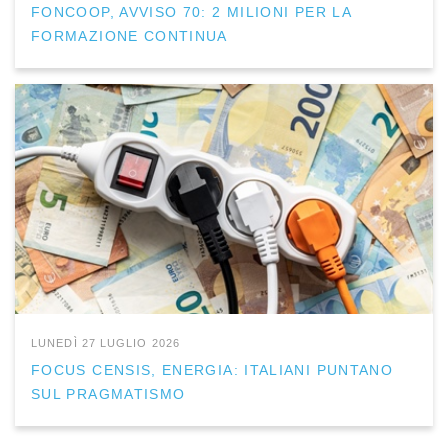
FONCOOP, AVVISO 70: 2 MILIONI PER LA
FORMAZIONE CONTINUA
LUNEDÌ 27 LUGLIO 2026
FOCUS CENSIS, ENERGIA: ITALIANI PUNTANO
SUL PRAGMATISMO