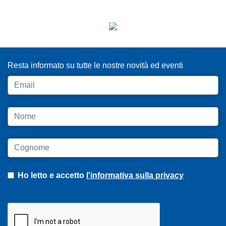
ISCRIVITI ALLA NEWSLETTER
Resta informato su tutte le nostre novità ed eventi
Email
Nome
Cognome
Ho letto e accetto
l'informativa sulla privacy