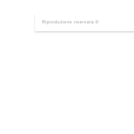
Riproduzione riservata ©