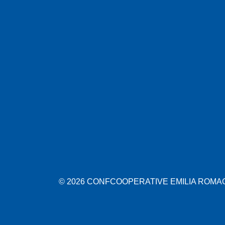
© 2026 CONFCOOPERATIVE EMILIA ROMAGN