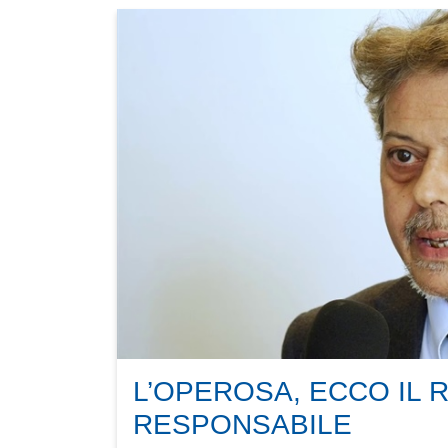
L’OPEROSA, ECCO IL 
RESPONSABILE