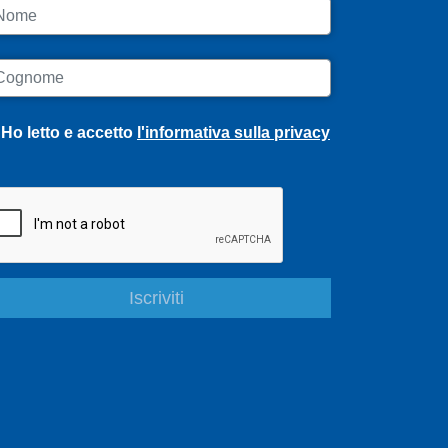
ome
ognome
Ho letto e accetto
l'informativa sulla privacy