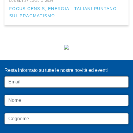
LUNEDÌ 27 LUGLIO 2026
FOCUS CENSIS, ENERGIA: ITALIANI PUNTANO
SUL PRAGMATISMO
ISCRIVITI ALLA NEWSLETTER
Resta informato su tutte le nostre novità ed eventi
Email
Nome
Cognome