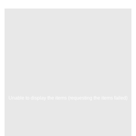
Unable to display the items (requesting the items failed)