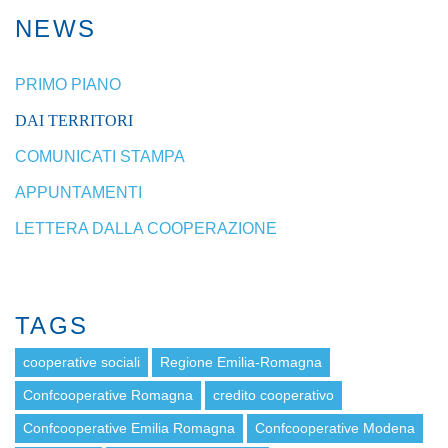
NEWS
PRIMO PIANO
DAI TERRITORI
COMUNICATI STAMPA
APPUNTAMENTI
LETTERA DALLA COOPERAZIONE
TAGS
cooperative sociali
Regione Emilia-Romagna
Confcooperative Romagna
credito cooperativo
Confcooperative Emilia Romagna
Confcooperative Modena