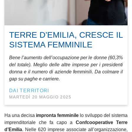
TERRE D’EMILIA, CRESCE IL
SISTEMA FEMMINILE
Bene l’aumento dell’occupazione per le donne (60,3%
del totale). Meglio delle altre imprese per i presidenti
donna e il numero di aziende femminili. Da colmare il
gap su paghe e carriere.
DAI TERRITORI
MARTEDÌ 20 MAGGIO 2025
Ha una decisa
impronta femminile
lo sviluppo del sistema
imprenditoriale che fa capo a
Confcooperative Terre
d’Emilia
. Nelle 620 imprese associate all’organizzazione,