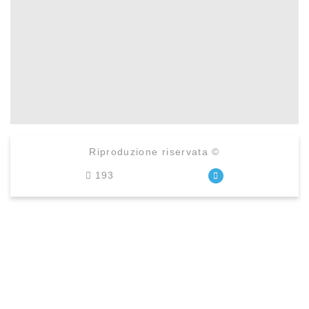
Riproduzione riservata ©
193