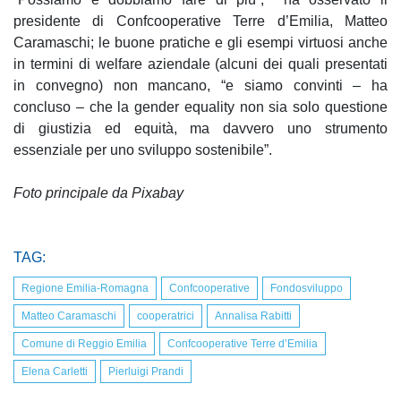
presidente di Confcooperative Terre d’Emilia, Matteo
Caramaschi; le buone pratiche e gli esempi virtuosi anche
in termini di welfare aziendale (alcuni dei quali presentati
in convegno) non mancano, “e siamo convinti – ha
concluso – che la gender equality non sia solo questione
di giustizia ed equità, ma davvero uno strumento
essenziale per uno sviluppo sostenibile”.
Foto principale da Pixabay
TAG:
Regione Emilia-Romagna
Confcooperative
Fondosviluppo
Matteo Caramaschi
cooperatrici
Annalisa Rabitti
Comune di Reggio Emilia
Confcooperative Terre d’Emilia
Elena Carletti
Pierluigi Prandi