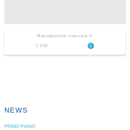
Riproduzione riservata ©
235
NEWS
PRIMO PIANO