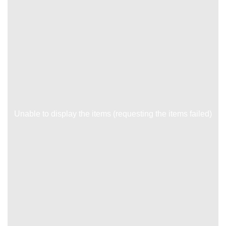
Unable to display the items (requesting the items failed)