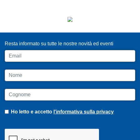
ISCRIVITI ALLA NEWSLETTER
Resta informato su tutte le nostre novità ed eventi
Email
Nome
Cognome
Ho letto e accetto
l'informativa sulla privacy