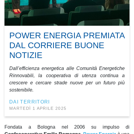
POWER ENERGIA PREMIATA
DAL CORRIERE BUONE
NOTIZIE
Dall’efficienza energetica alle Comunità Energetiche
Rinnovabili, la cooperativa di utenza continua a
crescere e cercare strade nuove per un futuro più
sostenibile.
DAI TERRITORI
MARTEDÌ 1 APRILE 2025
Fondata a Bologna nel 2006 su impulso di