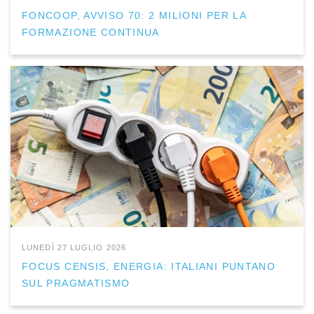
FONCOOP, AVVISO 70: 2 MILIONI PER LA
FORMAZIONE CONTINUA
LUNEDÌ 27 LUGLIO 2026
FOCUS CENSIS, ENERGIA: ITALIANI PUNTANO
SUL PRAGMATISMO