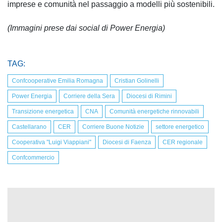
imprese e comunità nel passaggio a modelli più sostenibili.
(Immagini prese dai social di Power Energia)
TAG:
Confcooperative Emilia Romagna
Cristian Golinelli
Power Energia
Corriere della Sera
Diocesi di Rimini
Transizione energetica
CNA
Comunità energetiche rinnovabili
Castellarano
CER
Corriere Buone Notizie
settore energetico
Cooperativa "Luigi Viappiani"
Diocesi di Faenza
CER regionale
Confcommercio