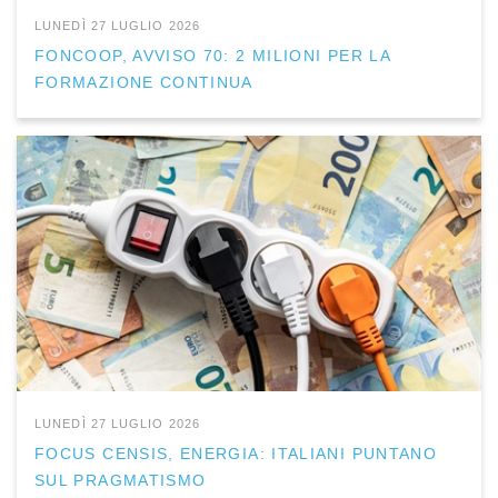
LUNEDÌ 27 LUGLIO 2026
FONCOOP, AVVISO 70: 2 MILIONI PER LA
FORMAZIONE CONTINUA
LUNEDÌ 27 LUGLIO 2026
FOCUS CENSIS, ENERGIA: ITALIANI PUNTANO
SUL PRAGMATISMO