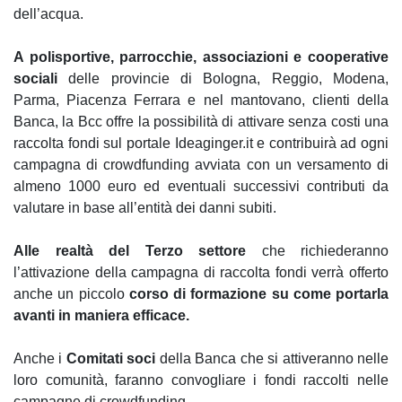
dell’acqua.
A polisportive, parrocchie, associazioni e cooperative
sociali
delle provincie di Bologna, Reggio, Modena,
Parma, Piacenza Ferrara e nel mantovano, clienti della
Banca, la Bcc offre la possibilità di attivare senza costi una
raccolta fondi sul portale Ideaginger.it e contribuirà ad ogni
campagna di crowdfunding avviata con un versamento di
almeno 1000 euro ed eventuali successivi contributi da
valutare in base all’entità dei danni subiti.
Alle realtà del Terzo settore
che richiederanno
l’attivazione della campagna di raccolta fondi verrà offerto
anche un piccolo
corso di formazione su come portarla
avanti in maniera efficace.
Anche i
Comitati soci
della Banca che si attiveranno nelle
loro comunità, faranno convogliare i fondi raccolti nelle
campagne di crowdfunding.