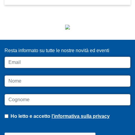
ISCRIVITI ALLA NEWSLETTER
Resta informato su tutte le nostre novità ed eventi
Email
Nome
Cognome
Ho letto e accetto
l'informativa sulla privacy