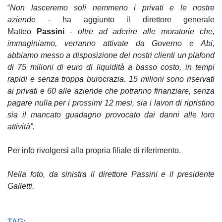
“
Non lasceremo soli nemmeno i privati e le nostre
aziende
- ha aggiunto il direttore generale
Matteo
Passini
-
oltre ad aderire alle moratorie che,
immaginiamo, verranno attivate da Governo e Abi,
abbiamo messo a disposizione dei nostri clienti un plafond
di 75 milioni di euro di liquidità a basso costo, in tempi
rapidi e senza troppa burocrazia. 15 milioni sono riservati
ai privati e 60 alle aziende che potranno finanziare, senza
pagare nulla per i prossimi 12 mesi, sia i lavori di ripristino
sia il mancato guadagno provocato dai danni alle loro
attività”.
Per info rivolgersi alla propria filiale di riferimento.
Nella foto, da sinistra il direttore Passini e il presidente
Galletti.
TAG: