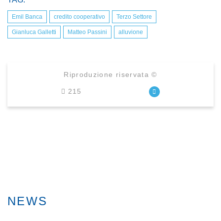
Emil Banca
credito cooperativo
Terzo Settore
Gianluca Galletti
Matteo Passini
alluvione
Riproduzione riservata ©
215
NEWS