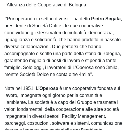
l’Alleanza delle Cooperative di Bologna.
“Pur operando in settori diversi – ha detto
Pietro Segata
,
presidente di Società Dolce - le due cooperative
condividono gli stessi valori di mutualità, democrazia,
uguaglianza e solidarietà, che hanno prodotto in passato
diverse collaborazioni. Due percorsi che hanno
accompagnato e scritto una parte della storia di Bologna,
garantendo migliaia di posti di lavoro e stipendi a tante
famiglie. Solo oggi, i lavoratori di L’Operosa sono 3mila,
mentre Società Dolce ne conta oltre 4mila”.
Nata nel 1951,
L’Operosa
è una cooperativa fondata sul
lavoro, impegnata ogni giorno per la comunità e
l’ambiente. La società è a capo del Gruppo e trasmette i
valori fondamentali della cooperazione alle altre società
impegnate in diversi settori: Facility Management,
parcheggi, costruzioni, software e sistemi, comunicazione,