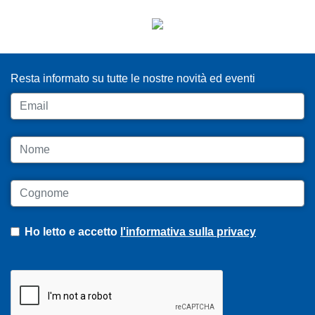
ISCRIVITI ALLA NEWSLETTER
Resta informato su tutte le nostre novità ed eventi
Email
Nome
Cognome
Ho letto e accetto
l'informativa sulla privacy