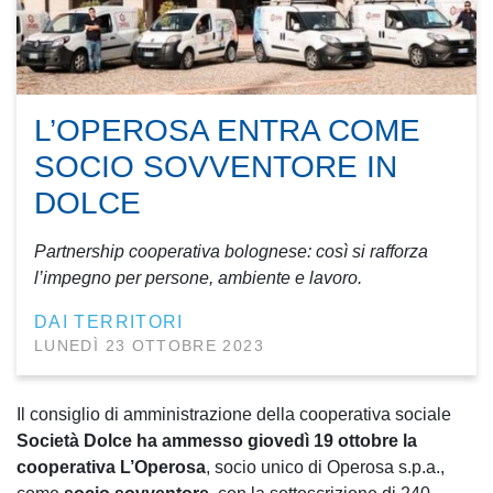
L’OPEROSA ENTRA COME
SOCIO SOVVENTORE IN
DOLCE
Partnership cooperativa bolognese: così si rafforza
l’impegno per persone, ambiente e lavoro.
DAI TERRITORI
LUNEDÌ 23 OTTOBRE 2023
Il consiglio di amministrazione della cooperativa sociale
Società Dolce ha ammesso giovedì 19 ottobre la
cooperativa L’Operosa
, socio unico di Operosa s.p.a.,