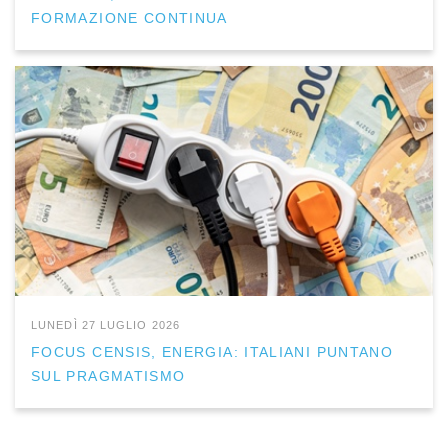
FORMAZIONE CONTINUA
LUNEDÌ 27 LUGLIO 2026
FOCUS CENSIS, ENERGIA: ITALIANI PUNTANO
SUL PRAGMATISMO