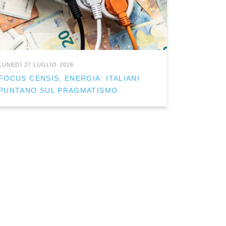
LUNEDÌ 27 LUGLIO 2026
FOCUS CENSIS, ENERGIA: ITALIANI
PUNTANO SUL PRAGMATISMO