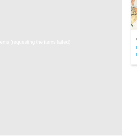
tems (requesting the items failed)