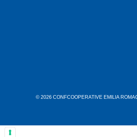
© 2026 CONFCOOPERATIVE EMILIA ROMAGN