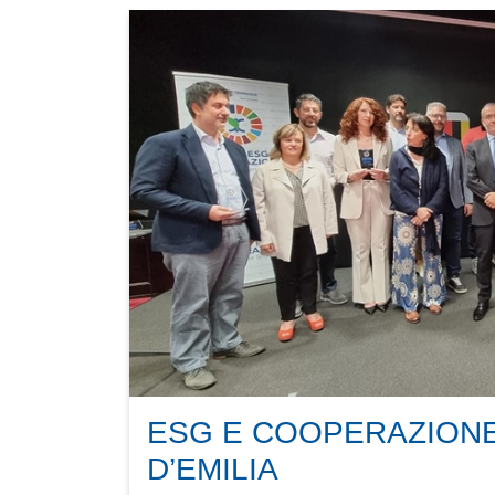
ESG E COOPERAZIONE
D’EMILIA