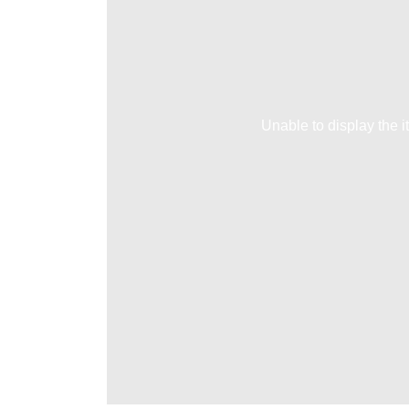
Unable to display the i