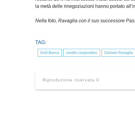
la metà delle rinegoziazioni hanno portato all’
Nella foto, Ravaglia con il suo successore Pas
TAG:
Emil Banca
credito cooperativo
Daniele Ravaglia
Riproduzione riservata ©