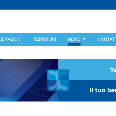
DERAZIONI
TERRITORI
NEWS
CONTATT