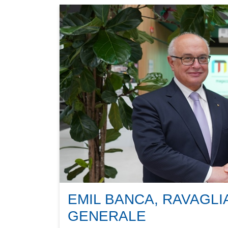
EMIL BANCA, RAVAGLI
GENERALE