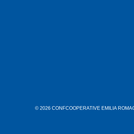
© 2026 CONFCOOPERATIVE EMILIA ROMAGN