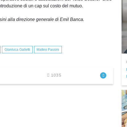
introduzione di un cap sul costo del mutuo.
sini alla direzione generale di Emil Banca.
Gianluca Galletti
Matteo Passini
1035