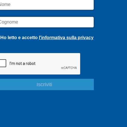
ome
ognome
Ho letto e accetto
l'informativa sulla privacy