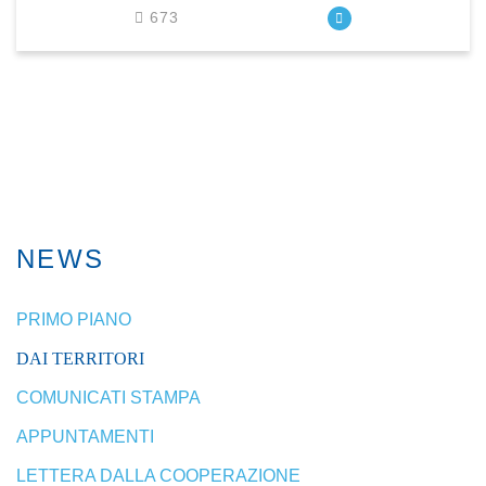
673
NEWS
PRIMO PIANO
DAI TERRITORI
COMUNICATI STAMPA
APPUNTAMENTI
LETTERA DALLA COOPERAZIONE