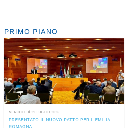
PRIMO PIANO
MERCOLEDÌ 29 LUGLIO 2026
PRESENTATO IL NUOVO PATTO PER L'EMILIA
ROMAGNA