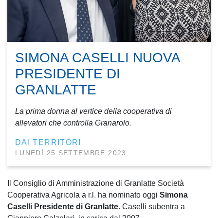
SIMONA CASELLI NUOVA
PRESIDENTE DI
GRANLATTE
La prima donna al vertice della cooperativa di
allevatori che controlla Granarolo.
DAI TERRITORI
LUNEDÌ 25 SETTEMBRE 2023
Il Consiglio di Amministrazione di Granlatte Società
Cooperativa Agricola a r.l. ha nominato oggi
Simona
Caselli Presidente di Granlatte
. Caselli subentra a