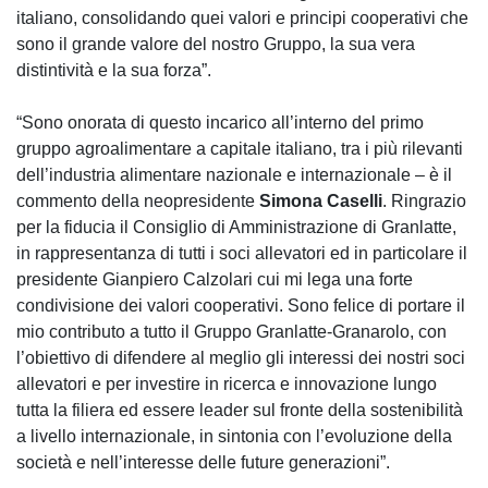
italiano, consolidando quei valori e principi cooperativi che
sono il grande valore del nostro Gruppo, la sua vera
distintività e la sua forza”.
“Sono onorata di questo incarico all’interno del primo
gruppo agroalimentare a capitale italiano, tra i più rilevanti
dell’industria alimentare nazionale e internazionale – è il
commento della neopresidente
Simona Caselli
. Ringrazio
per la fiducia il Consiglio di Amministrazione di Granlatte,
in rappresentanza di tutti i soci allevatori ed in particolare il
presidente Gianpiero Calzolari cui mi lega una forte
condivisione dei valori cooperativi. Sono felice di portare il
mio contributo a tutto il Gruppo Granlatte-Granarolo, con
l’obiettivo di difendere al meglio gli interessi dei nostri soci
allevatori e per investire in ricerca e innovazione lungo
tutta la filiera ed essere leader sul fronte della sostenibilità
a livello internazionale, in sintonia con l’evoluzione della
società e nell’interesse delle future generazioni”.