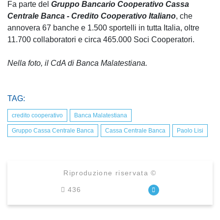
Fa parte del
Gruppo Bancario Cooperativo Cassa
Centrale Banca - Credito Cooperativo Italiano
, che
annovera 67 banche e 1.500 sportelli in tutta Italia, oltre
11.700 collaboratori e circa 465.000 Soci Cooperatori.
Nella foto, il CdA di Banca Malatestiana.
TAG:
credito cooperativo
Banca Malatestiana
Gruppo Cassa Centrale Banca
Cassa Centrale Banca
Paolo Lisi
Riproduzione riservata ©
436