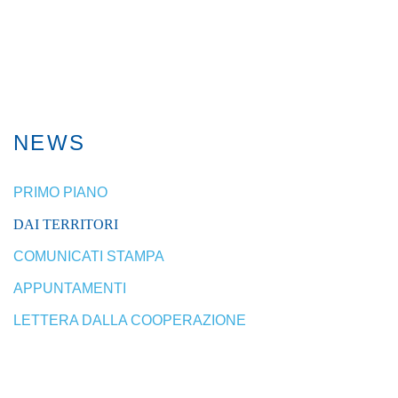
NEWS
PRIMO PIANO
DAI TERRITORI
COMUNICATI STAMPA
APPUNTAMENTI
LETTERA DALLA COOPERAZIONE