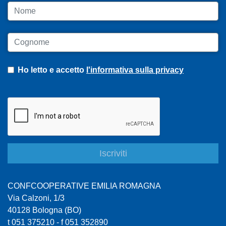
Nome
Cognome
Ho letto e accetto
l'informativa sulla privacy
CONFCOOPERATIVE EMILIA ROMAGNA
Via Calzoni, 1/3
40128 Bologna (BO)
t 051 375210 - f 051 352890