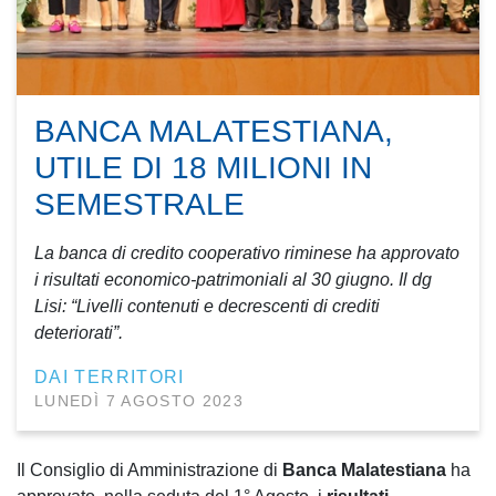
BANCA MALATESTIANA,
UTILE DI 18 MILIONI IN
SEMESTRALE
La banca di credito cooperativo riminese ha approvato
i risultati economico-patrimoniali al 30 giugno. Il dg
Lisi: “Livelli contenuti e decrescenti di crediti
deteriorati”.
DAI TERRITORI
LUNEDÌ 7 AGOSTO 2023
Il Consiglio di Amministrazione di
Banca Malatestiana
ha