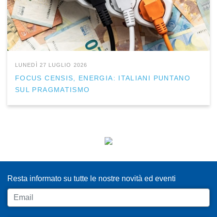
LUNEDÌ 27 LUGLIO 2026
FOCUS CENSIS, ENERGIA: ITALIANI PUNTANO
SUL PRAGMATISMO
ISCRIVITI ALLA NEWSLETTER
Resta informato su tutte le nostre novità ed eventi
Email