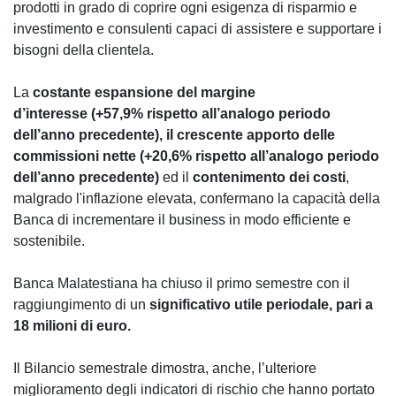
prodotti in grado di coprire ogni esigenza di risparmio e
investimento e consulenti capaci di assistere e supportare i
bisogni della clientela.
La
costante espansione del margine
d’interesse (+57,9% rispetto all’analogo periodo
dell’anno precedente), il crescente apporto delle
commissioni nette (+20,6% rispetto all’analogo periodo
dell’anno precedente)
ed il
contenimento dei costi
,
malgrado l'inflazione elevata, confermano la capacità della
Banca di incrementare il business in modo efficiente e
sostenibile.
Banca Malatestiana ha chiuso il primo semestre con il
raggiungimento di un
significativo utile periodale, pari a
18 milioni di euro.
Il Bilancio semestrale dimostra, anche, l’ulteriore
miglioramento degli indicatori di rischio che hanno portato