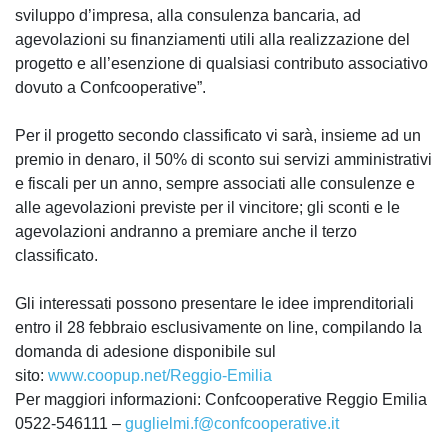
sviluppo d’impresa, alla consulenza bancaria, ad
agevolazioni su finanziamenti utili alla realizzazione del
progetto e all’esenzione di qualsiasi contributo associativo
dovuto a Confcooperative”.
Per il progetto secondo classificato vi sarà, insieme ad un
premio in denaro, il 50% di sconto sui servizi amministrativi
e fiscali per un anno, sempre associati alle consulenze e
alle agevolazioni previste per il vincitore; gli sconti e le
agevolazioni andranno a premiare anche il terzo
classificato.
Gli interessati possono presentare le idee imprenditoriali
entro il 28 febbraio esclusivamente on line, compilando la
domanda di adesione disponibile sul
sito:
www.coopup.net/Reggio-Emilia
Per maggiori informazioni: Confcooperative Reggio Emilia
0522-546111 –
guglielmi.f@confcooperative.it