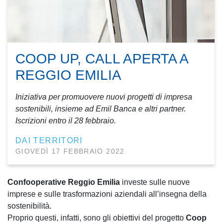
COOP UP, CALL APERTA A
REGGIO EMILIA
Iniziativa per promuovere nuovi progetti di impresa
sostenibili, insieme ad Emil Banca e altri partner.
Iscrizioni entro il 28 febbraio.
DAI TERRITORI
GIOVEDÌ 17 FEBBRAIO 2022
Confooperative Reggio Emilia
investe sulle nuove
imprese e sulle trasformazioni aziendali all’insegna della
sostenibilità.
Proprio questi, infatti, sono gli obiettivi del progetto
Coop