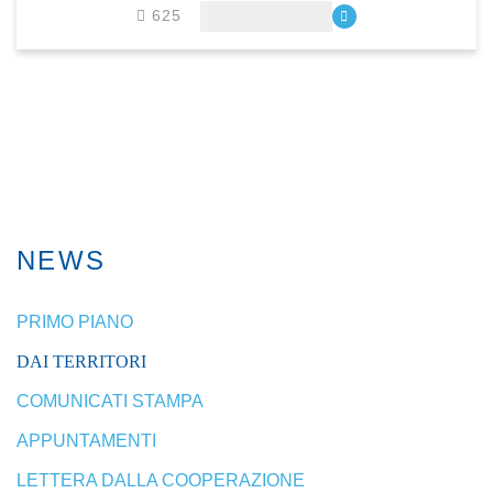
625
NEWS
PRIMO PIANO
DAI TERRITORI
COMUNICATI STAMPA
APPUNTAMENTI
LETTERA DALLA COOPERAZIONE