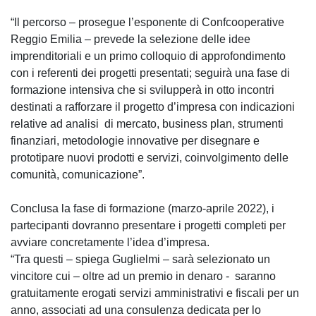
“Il percorso – prosegue l’esponente di Confcooperative
Reggio Emilia – prevede la selezione delle idee
imprenditoriali e un primo colloquio di approfondimento
con i referenti dei progetti presentati; seguirà una fase di
formazione intensiva che si svilupperà in otto incontri
destinati a rafforzare il progetto d’impresa con indicazioni
relative ad analisi di mercato, business plan, strumenti
finanziari, metodologie innovative per disegnare e
prototipare nuovi prodotti e servizi, coinvolgimento delle
comunità, comunicazione”.
Conclusa la fase di formazione (marzo-aprile 2022), i
partecipanti dovranno presentare i progetti completi per
avviare concretamente l’idea d’impresa.
“Tra questi – spiega Guglielmi – sarà selezionato un
vincitore cui – oltre ad un premio in denaro - saranno
gratuitamente erogati servizi amministrativi e fiscali per un
anno, associati ad una consulenza dedicata per lo