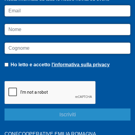
Email
Nome
Cognome
Ho letto e accetto
l'informativa sulla privacy
CONFCOOPERATIVE EMILIA ROMAGNA