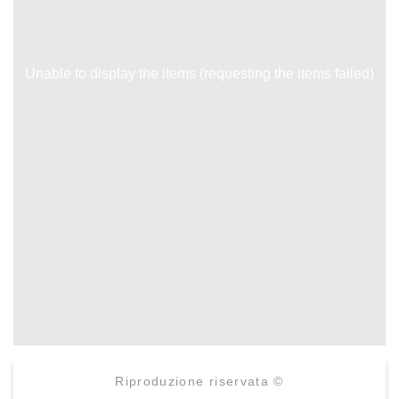
Unable to display the items (requesting the items failed)
Riproduzione riservata ©