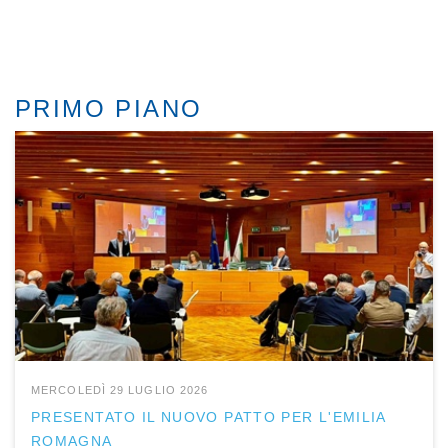
PRIMO PIANO
MERCOLEDÌ 29 LUGLIO 2026
PRESENTATO IL NUOVO PATTO PER L'EMILIA
ROMAGNA