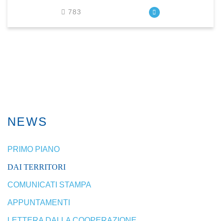
783
NEWS
PRIMO PIANO
DAI TERRITORI
COMUNICATI STAMPA
APPUNTAMENTI
LETTERA DALLA COOPERAZIONE