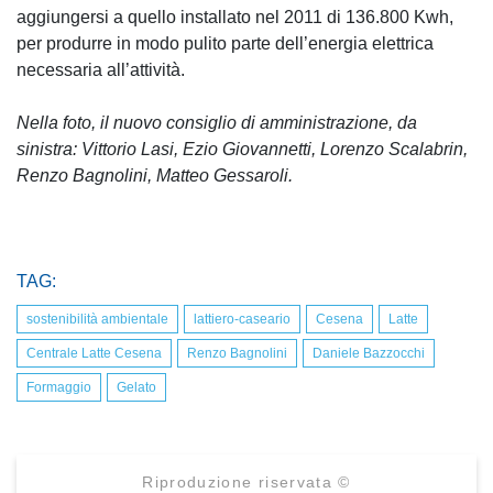
aggiungersi a quello installato nel 2011 di 136.800 Kwh,
per produrre in modo pulito parte dell’energia elettrica
necessaria all’attività.
Nella foto, il nuovo consiglio di amministrazione, da
sinistra: Vittorio Lasi, Ezio Giovannetti, Lorenzo Scalabrin,
Renzo Bagnolini, Matteo Gessaroli.
TAG:
sostenibilità ambientale
lattiero-caseario
Cesena
Latte
Centrale Latte Cesena
Renzo Bagnolini
Daniele Bazzocchi
Formaggio
Gelato
Riproduzione riservata ©