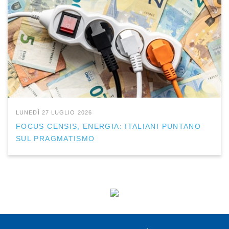
LUNEDÌ 27 LUGLIO 2026
FOCUS CENSIS, ENERGIA: ITALIANI PUNTANO
SUL PRAGMATISMO
ISCRIVITI ALLA NEWSLETTER