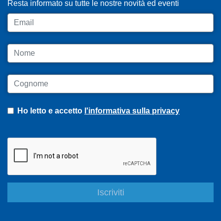
Resta informato su tutte le nostre novità ed eventi
Email
Nome
Cognome
Ho letto e accetto
l'informativa sulla privacy