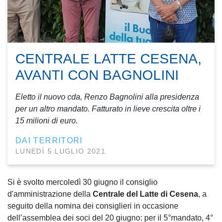
CENTRALE LATTE CESENA,
AVANTI CON BAGNOLINI
Eletto il nuovo cda, Renzo Bagnolini alla presidenza
per un altro mandato. Fatturato in lieve crescita oltre i
15 milioni di euro.
DAI TERRITORI
LUNEDÌ 5 LUGLIO 2021
Si è svolto mercoledì 30 giugno il consiglio
d'amministrazione della
Centrale del Latte di Cesena
, a
seguito della nomina dei consiglieri in occasione
dell’assemblea dei soci del 20 giugno: per il 5°mandato, 4°