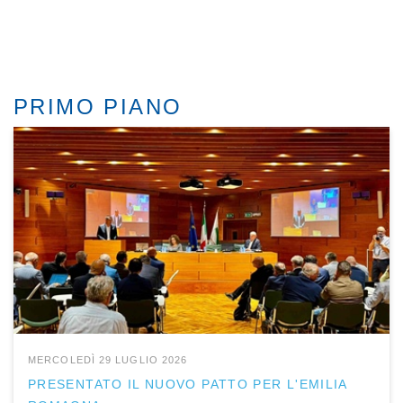
PRIMO PIANO
MERCOLEDÌ 29 LUGLIO 2026
PRESENTATO IL NUOVO PATTO PER L'EMILIA