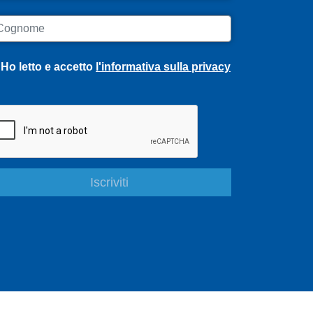
ognome
Ho letto e accetto
l'informativa sulla privacy
S