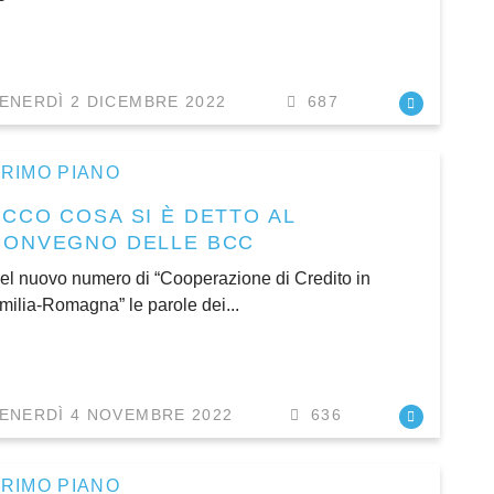
ENERDÌ 2 DICEMBRE 2022
687
RIMO PIANO
ECCO COSA SI È DETTO AL
CONVEGNO DELLE BCC
el nuovo numero di “Cooperazione di Credito in
milia-Romagna” le parole dei...
ENERDÌ 4 NOVEMBRE 2022
636
RIMO PIANO