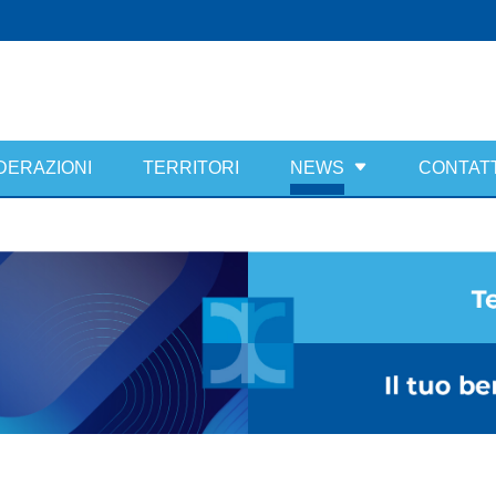
DERAZIONI
TERRITORI
NEWS
CONTATT