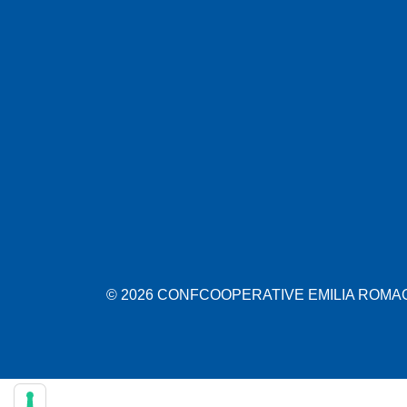
© 2026 CONFCOOPERATIVE EMILIA ROMAGN