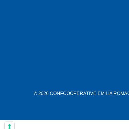
© 2026 CONFCOOPERATIVE EMILIA ROMAGN