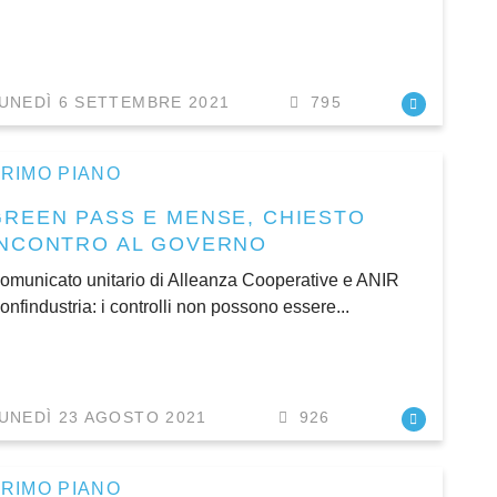
UNEDÌ 6 SETTEMBRE 2021
795
RIMO PIANO
GREEN PASS E MENSE, CHIESTO
INCONTRO AL GOVERNO
omunicato unitario di Alleanza Cooperative e ANIR
onfindustria: i controlli non possono essere...
UNEDÌ 23 AGOSTO 2021
926
RIMO PIANO