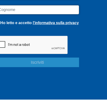
ognome
Ho letto e accetto
l'informativa sulla privacy
S