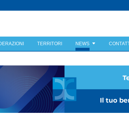
DERAZIONI
TERRITORI
NEWS
CONTATT